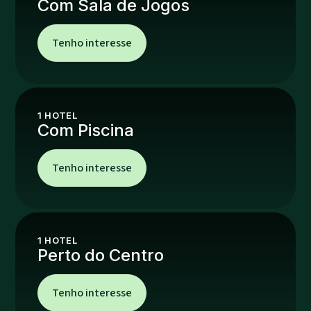
Com Sala de Jogos
Tenho interesse
1
HOTEL
Com Piscina
Tenho interesse
1
HOTEL
Perto do Centro
Tenho interesse