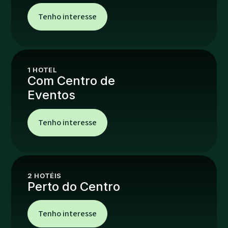
Tenho interesse
1
HOTEL
Com Centro de
Eventos
Tenho interesse
2
HOTÉIS
Perto do Centro
Tenho interesse