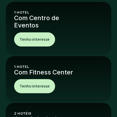
1
HOTEL
Com Centro de
Eventos
Tenho interesse
1
HOTEL
Com Fitness Center
Tenho interesse
2
HOTÉIS