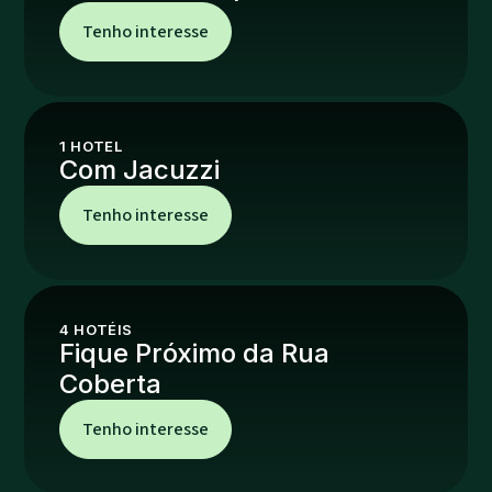
Tenho interesse
1
HOTEL
Com Jacuzzi
Tenho interesse
4
HOTÉIS
Fique Próximo da Rua
Coberta
Tenho interesse