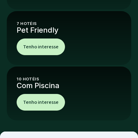
7
HOTÉIS
Pet Friendly
Tenho interesse
10
HOTÉIS
Com Piscina
Tenho interesse