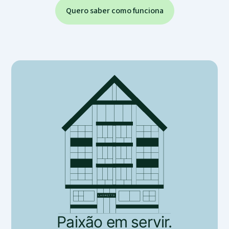
Quero saber como funciona
Paixão em servir.