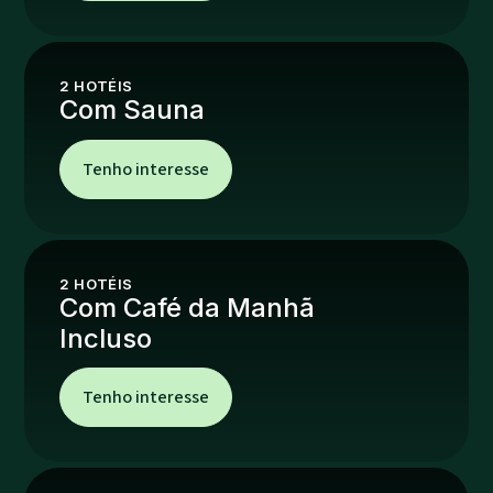
2
HOTÉIS
Com Sauna
Tenho interesse
2
HOTÉIS
Com Café da Manhã
Incluso
Tenho interesse