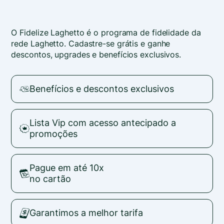
O Fidelize Laghetto é o programa de fidelidade da
rede Laghetto. Cadastre-se grátis e ganhe
descontos, upgrades e benefícios exclusivos.
Benefícios e descontos exclusivos
Lista Vip com acesso antecipado a
promoções
Pague em até 10x
no cartão
Garantimos a melhor tarifa