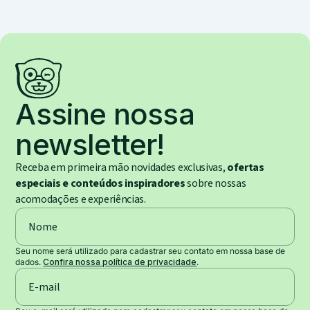
Assine nossa
newsletter!
Receba em primeira mão novidades exclusivas,
ofertas
especiais e conteúdos inspiradores
sobre nossas
acomodações e experiências.
Seu nome será utilizado para cadastrar seu contato em nossa base de
dados.
Confira nossa política de privacidade
.