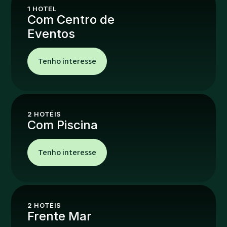
1
HOTEL
Com Centro de
Eventos
Tenho interesse
2
HOTÉIS
Com Piscina
Tenho interesse
2
HOTÉIS
Frente Mar