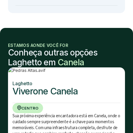
ESTAMOS AONDE VOCÊ FOR
Conheça outras opções
Laghetto em
Canela
Laghetto
Viverone Canela
CENTRO
Sua próxima experiência encantadora está em Canela, onde o
cuidado sempre surpreendente é a chave para momentos
memoráveis. Com uma infraestrutura completa, desfrute de