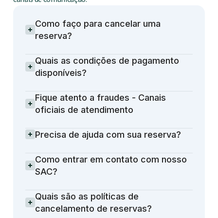
Como faço para cancelar uma
reserva?
Quais as condições de pagamento
disponíveis?
Fique atento a fraudes - Canais
oficiais de atendimento
Precisa de ajuda com sua reserva?
Como entrar em contato com nosso
SAC?
Quais são as políticas de
cancelamento de reservas?