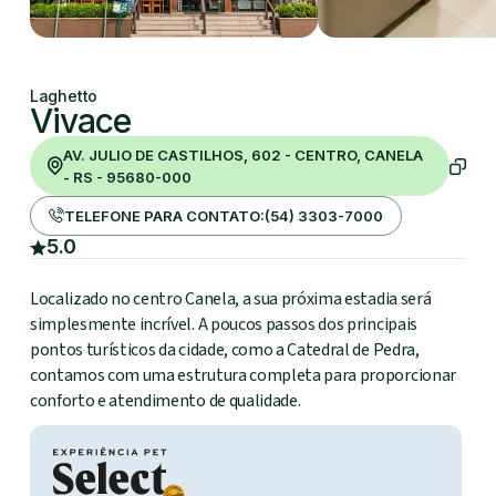
Laghetto
Vivace
AV. JULIO DE CASTILHOS, 602 - CENTRO, CANELA
- RS - 95680-000
TELEFONE PARA CONTATO:
(54) 3303-7000
5.0
Localizado no centro Canela, a sua próxima estadia será
simplesmente incrível. A poucos passos dos principais
pontos turísticos da cidade, como a Catedral de Pedra,
contamos com uma estrutura completa para proporcionar
conforto e atendimento de qualidade.