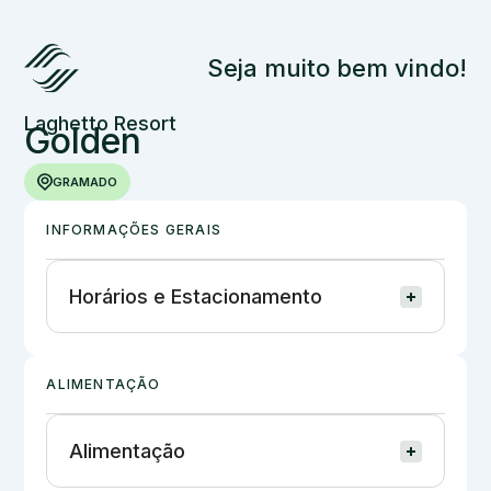
Seja muito bem vindo!
Laghetto Resort
Golden
GRAMADO
INFORMAÇÕES GERAIS
Horários e Estacionamento
ALIMENTAÇÃO
Alimentação