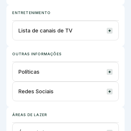
ENTRETENIMENTO
Lista de canais de TV
OUTRAS INFORMAÇÕES
Políticas
Redes Sociais
ÁREAS DE LAZER