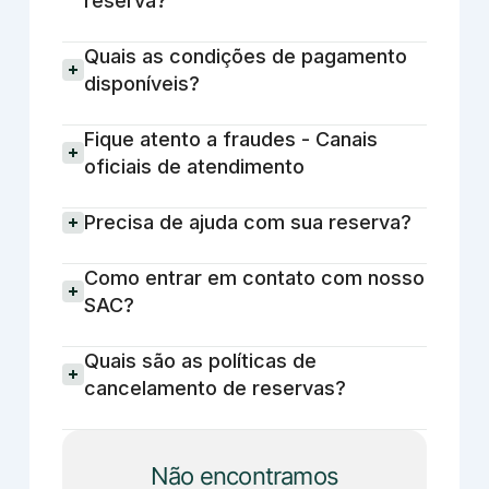
reserva?
Quais as condições de pagamento
disponíveis?
Fique atento a fraudes - Canais
oficiais de atendimento
Precisa de ajuda com sua reserva?
Como entrar em contato com nosso
SAC?
Quais são as políticas de
cancelamento de reservas?
Não encontramos