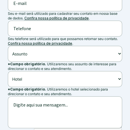
Seu e-mail será utilizado para cadastrar seu contato em nossa base
de dados.
Confira nossa política de privacidade
.
Seu telefone será utilizado para que possamos retornar seu contato.
Confira nossa política de privacidade
.
*Campo obrigatório.
Utilizaremos seu assunto de interesse para
direcionar o contato e seu atendimento.
*Campo obrigatório.
Utilizaremos o hotel selecionado para
direcionar o contato e seu atendimento.