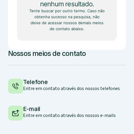
nenhum resultado.
Tente buscar por outro termo. Caso não
obtenha sucesso na pesquisa, não
deixe de acessar nossos demais meios
de contato abaixo.
Nossos meios de contato
Telefone
Entre em contato através dos nossos telefones
E-mail
Entre em contato através dos nossos e-mails