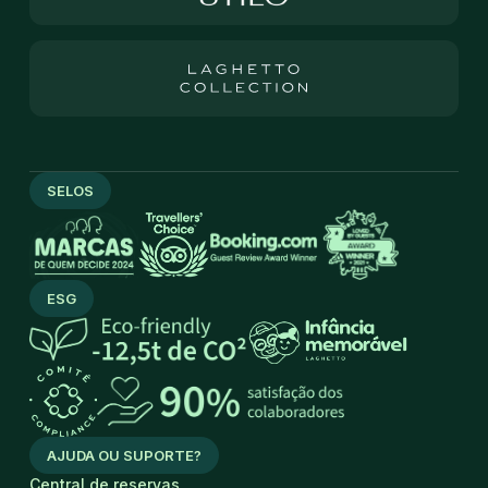
SELOS
ESG
AJUDA OU SUPORTE?
Central de reservas