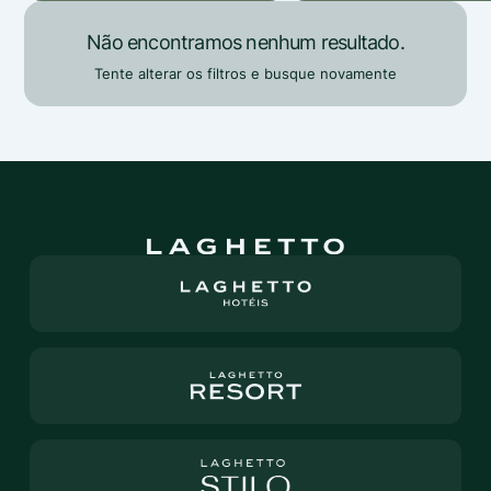
Não encontramos nenhum resultado.
Tente alterar os filtros e busque novamente