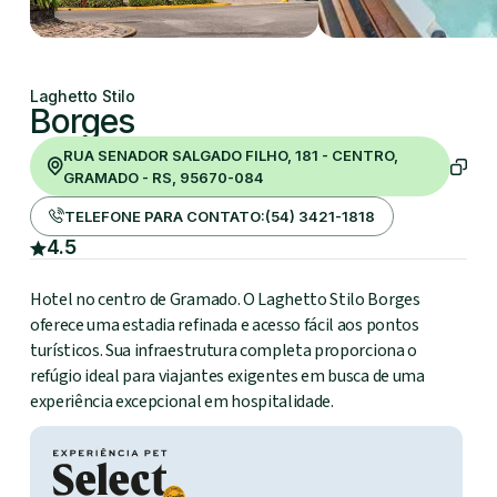
Laghetto Stilo
Borges
RUA SENADOR SALGADO FILHO, 181 - CENTRO,
GRAMADO - RS, 95670-084
TELEFONE PARA CONTATO:
(54) 3421-1818
4.5
Hotel no centro de Gramado. O Laghetto Stilo Borges
oferece uma estadia refinada e acesso fácil aos pontos
turísticos. Sua infraestrutura completa proporciona o
refúgio ideal para viajantes exigentes em busca de uma
experiência excepcional em hospitalidade.