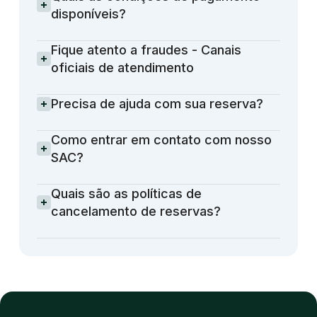
disponíveis?
Fique atento a fraudes - Canais
oficiais de atendimento
Precisa de ajuda com sua reserva?
Como entrar em contato com nosso
SAC?
Quais são as políticas de
cancelamento de reservas?