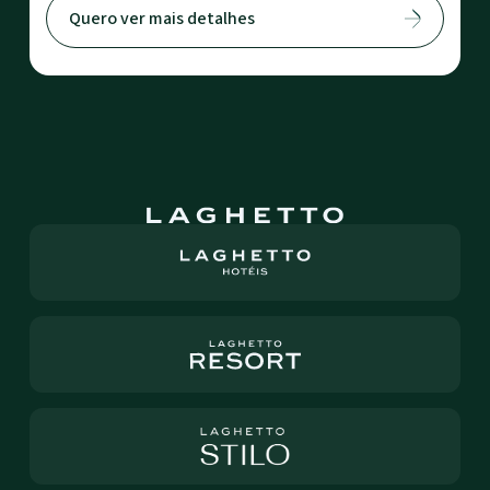
Quero ver mais detalhes