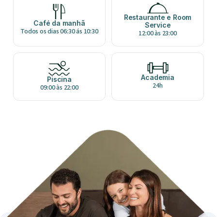
Restaurante e Room
Café da manhã
Service
Todos os dias 06:30 ás 10:30
12:00 às 23:00
Academia
Piscina
24h
09:00 às 22:00