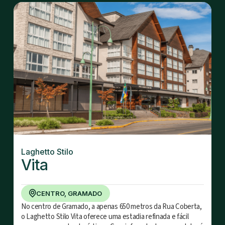
Laghetto Stilo
Vita
CENTRO, GRAMADO
No centro de Gramado, a apenas 650 metros da Rua Coberta,
o Laghetto Stilo Vita oferece uma estadia refinada e fácil