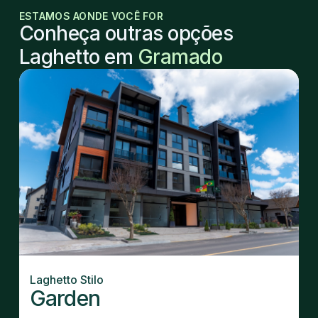
ESTAMOS AONDE VOCÊ FOR
Conheça outras opções
Laghetto em
Gramado
Laghetto Stilo
Garden