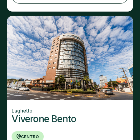
Laghetto
Viverone Bento
CENTRO