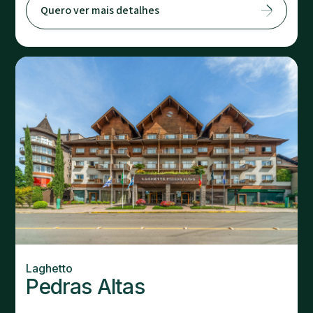
Quero ver mais detalhes
Laghetto
Pedras Altas