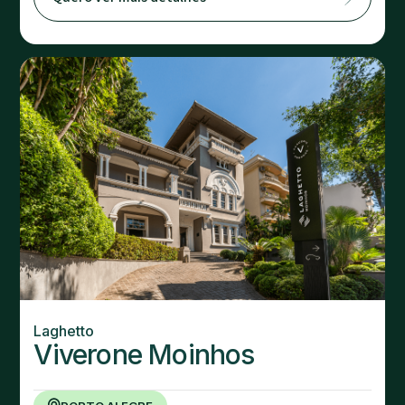
Laghetto
Viverone Moinhos