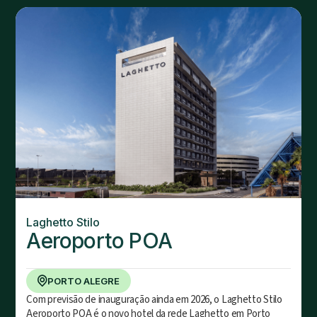
Laghetto Stilo
Aeroporto POA
PORTO ALEGRE
Com previsão de inauguração ainda em 2026, o Laghetto Stilo
Aeroporto POA é o novo hotel da rede Laghetto em Porto