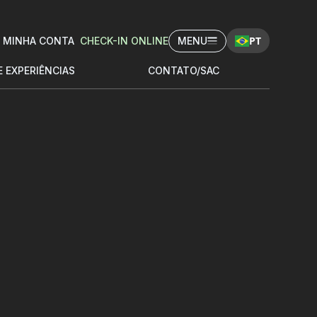
PT
MINHA CONTA
CHECK-IN ONLINE
MENU
E EXPERIÊNCIAS
CONTATO/SAC