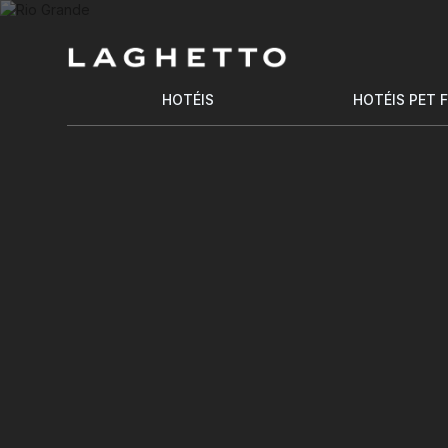
HOTÉIS
HOTÉIS PET 