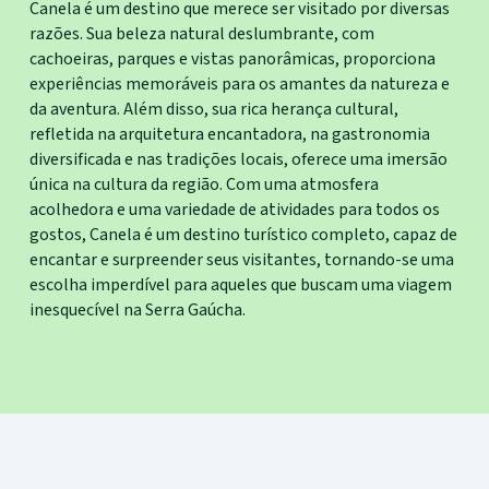
Canela é um destino que merece ser visitado por diversas
razões. Sua beleza natural deslumbrante, com
cachoeiras, parques e vistas panorâmicas, proporciona
experiências memoráveis para os amantes da natureza e
da aventura. Além disso, sua rica herança cultural,
refletida na arquitetura encantadora, na gastronomia
diversificada e nas tradições locais, oferece uma imersão
única na cultura da região. Com uma atmosfera
acolhedora e uma variedade de atividades para todos os
gostos, Canela é um destino turístico completo, capaz de
encantar e surpreender seus visitantes, tornando-se uma
escolha imperdível para aqueles que buscam uma viagem
inesquecível na Serra Gaúcha.