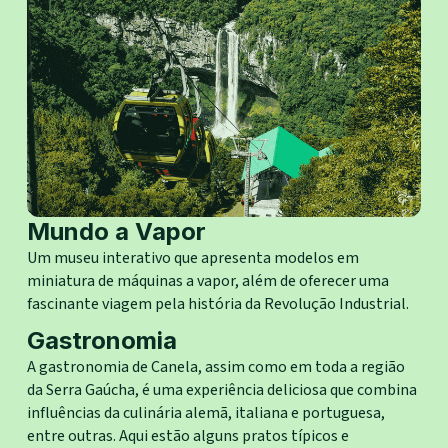
Mundo a Vapor
Um museu interativo que apresenta modelos em
miniatura de máquinas a vapor, além de oferecer uma
fascinante viagem pela história da Revolução Industrial.
Gastronomia
A gastronomia de Canela, assim como em toda a região
da Serra Gaúcha, é uma experiência deliciosa que combina
influências da culinária alemã, italiana e portuguesa,
entre outras. Aqui estão alguns pratos típicos e