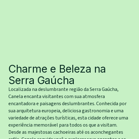
Charme e Beleza na
Serra Gaúcha
Localizada na deslumbrante região da Serra Gaúcha,
Canela encanta visitantes com sua atmosfera
encantadora e paisagens deslumbrantes. Conhecida por
sua arquitetura europeia, deliciosa gastronomia e uma
variedade de atrações turísticas, esta cidade oferece uma
experiência memorável para todos os que a visitam.
Desde as majestosas cachoeiras até os aconchegantes