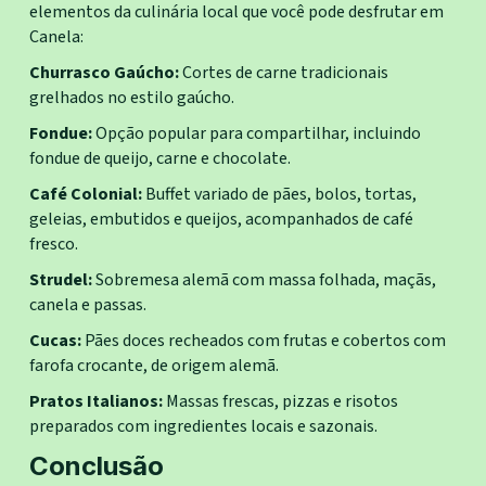
elementos da culinária local que você pode desfrutar em
Canela:
Churrasco Gaúcho:
Cortes de carne tradicionais
grelhados no estilo gaúcho.
Fondue:
Opção popular para compartilhar, incluindo
fondue de queijo, carne e chocolate.
Café Colonial:
Buffet variado de pães, bolos, tortas,
geleias, embutidos e queijos, acompanhados de café
fresco.
Strudel:
Sobremesa alemã com massa folhada, maçãs,
canela e passas.
Cucas:
Pães doces recheados com frutas e cobertos com
farofa crocante, de origem alemã.
Pratos Italianos:
Massas frescas, pizzas e risotos
preparados com ingredientes locais e sazonais.
Conclusão