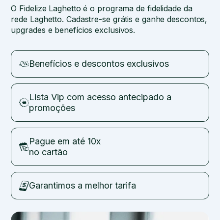
O Fidelize Laghetto é o programa de fidelidade da
rede Laghetto. Cadastre-se grátis e ganhe descontos,
upgrades e benefícios exclusivos.
Benefícios e descontos exclusivos
Lista Vip com acesso antecipado a
promoções
Pague em até 10x
no cartão
Garantimos a melhor tarifa