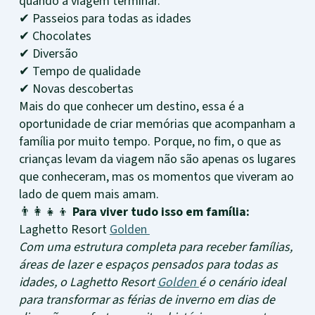
quando a viagem terminar.
✔ Passeios para todas as idades
✔ Chocolates
✔ Diversão
✔ Tempo de qualidade
✔ Novas descobertas
Mais do que conhecer um destino, essa é a
oportunidade de criar memórias que acompanham a
família por muito tempo. Porque, no fim, o que as
crianças levam da viagem não são apenas os lugares
que conheceram, mas os momentos que viveram ao
lado de quem mais amam.
👨‍👩‍👧‍👦
Para viver tudo isso em família:
Laghetto Resort
Golden
Com uma estrutura completa para receber famílias,
áreas de lazer e espaços pensados para todas as
idades, o Laghetto Resort
Golden
é o cenário ideal
para transformar as férias de inverno em dias de