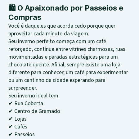
🛍️ O Apaixonado por Passeios e
Compras
Você é daqueles que acorda cedo porque quer
aproveitar cada minuto da viagem.
Seu inverno perfeito começa com um café
reforçado, contínua entre vitrines charmosas, ruas
movimentadas e paradas estratégicas para um
chocolate quente. Afinal, sempre existe uma loja
diferente para conhecer, um café para experimentar
ou um cantinho da cidade esperando para
surpreender.
Seu inverno ideal tem:
✔ Rua Coberta
✔ Centro de Gramado
✔ Lojas
✔ Cafés
✔ Passeios