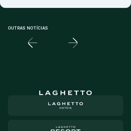
OUTRAS NOTÍCIAS