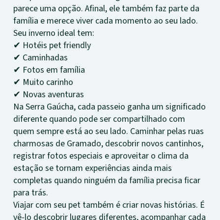
parece uma opção. Afinal, ele também faz parte da
família e merece viver cada momento ao seu lado.
Seu inverno ideal tem:
✔ Hotéis pet friendly
✔ Caminhadas
✔ Fotos em família
✔ Muito carinho
✔ Novas aventuras
Na Serra Gaúcha, cada passeio ganha um significado
diferente quando pode ser compartilhado com
quem sempre está ao seu lado. Caminhar pelas ruas
charmosas de Gramado, descobrir novos cantinhos,
registrar fotos especiais e aproveitar o clima da
estação se tornam experiências ainda mais
completas quando ninguém da família precisa ficar
para trás.
Viajar com seu pet também é criar novas histórias. É
vê-lo descobrir lugares diferentes, acompanhar cada