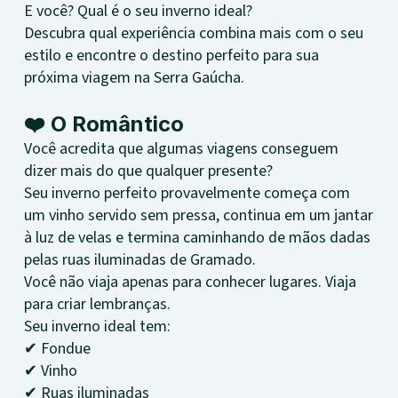
E você? Qual é o seu inverno ideal?
Descubra qual experiência combina mais com o seu
estilo e encontre o destino perfeito para sua
próxima viagem na Serra Gaúcha.
❤️ O Romântico
Você acredita que algumas viagens conseguem
dizer mais do que qualquer presente?
Seu inverno perfeito provavelmente começa com
um vinho servido sem pressa, continua em um jantar
à luz de velas e termina caminhando de mãos dadas
pelas ruas iluminadas de Gramado.
Você não viaja apenas para conhecer lugares. Viaja
para criar lembranças.
Seu inverno ideal tem:
✔ Fondue
✔ Vinho
✔ Ruas iluminadas