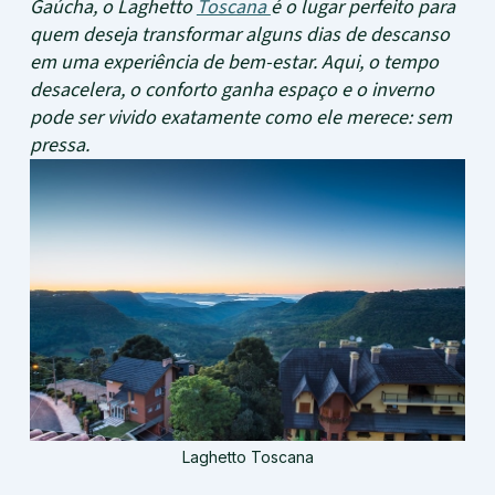
Gaúcha, o Laghetto
Toscana
é o lugar perfeito para
quem deseja transformar alguns dias de descanso
em uma experiência de bem-estar. Aqui, o tempo
desacelera, o conforto ganha espaço e o inverno
pode ser vivido exatamente como ele merece: sem
pressa.
Laghetto Toscana