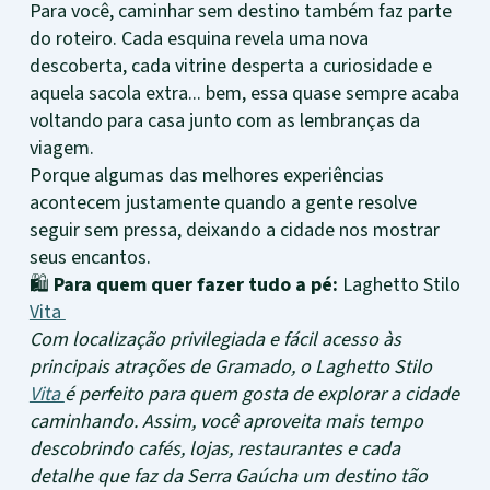
Para você, caminhar sem destino também faz parte
do roteiro. Cada esquina revela uma nova
descoberta, cada vitrine desperta a curiosidade e
aquela sacola extra... bem, essa quase sempre acaba
voltando para casa junto com as lembranças da
viagem.
Porque algumas das melhores experiências
acontecem justamente quando a gente resolve
seguir sem pressa, deixando a cidade nos mostrar
seus encantos.
🛍️
Para quem quer fazer tudo a pé:
Laghetto Stilo
Vita
Com localização privilegiada e fácil acesso às
principais atrações de Gramado, o Laghetto Stilo
Vita
é perfeito para quem gosta de explorar a cidade
caminhando. Assim, você aproveita mais tempo
descobrindo cafés, lojas, restaurantes e cada
detalhe que faz da Serra Gaúcha um destino tão