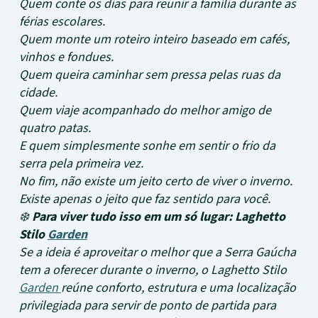
Quem conte os dias para reunir a família durante as
férias escolares.
Quem monte um roteiro inteiro baseado em cafés,
vinhos e fondues.
Quem queira caminhar sem pressa pelas ruas da
cidade.
Quem viaje acompanhado do melhor amigo de
quatro patas.
E quem simplesmente sonhe em sentir o frio da
serra pela primeira vez.
No fim, não existe um jeito certo de viver o inverno.
Existe apenas o jeito que faz sentido para você.
❄️
Para viver tudo isso em um só lugar: Laghetto
Stilo
Garden
Se a ideia é aproveitar o melhor que a Serra Gaúcha
tem a oferecer durante o inverno, o Laghetto Stilo
Garden
reúne conforto, estrutura e uma localização
privilegiada para servir de ponto de partida para