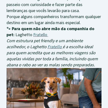
passeio com curiosidade e fazer parte das
lembranças que vocês levarão para casa.
Porque alguns companheiros transformam qualquer
destino em um lugar ainda mais especial.
🐾
Para quem não abre mão da companhia do
pet:
Laghetto
Fratello
Com estrutura pet friendly e um ambiente
acolhedor, o Laghetto
Fratello
é a escolha ideal
para quem acredita que as melhores viagens são
aquelas vividas por toda a família, incluindo quem
abana o rabo ao ver as malas sendo preparadas.