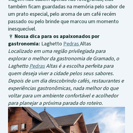
também ficam guardadas na memória pelo sabor de
um prato especial, pelo aroma de um café recém
passado ou pelo brinde que marcou um momento
inesquecível.
🍷
Nossa dica para os apaixonados por
gastronomia:
Laghetto
Pedras
Altas
Localizado em uma região privilegiada para
explorar o melhor da gastronomia de Gramado, o
Laghetto
Pedras
Altas é a escolha perfeita para
quem deseja viver a cidade pelos seus sabores.
Depois de um dia descobrindo cafés, restaurantes e
experiências gastronômicas, nada melhor do que
voltar para um ambiente confortável e acolhedor
para planejar a próxima parada do roteiro.