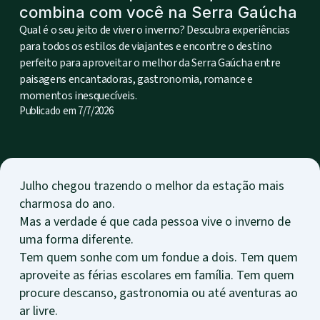
combina com você na Serra Gaúcha
Qual é o seu jeito de viver o inverno? Descubra experiências
para todos os estilos de viajantes e encontre o destino
perfeito para aproveitar o melhor da Serra Gaúcha entre
paisagens encantadoras, gastronomia, romance e
momentos inesquecíveis.
Publicado em
7/7/2026
Julho chegou trazendo o melhor da estação mais
charmosa do ano.
Mas a verdade é que cada pessoa vive o inverno de
uma forma diferente.
Tem quem sonhe com um fondue a dois. Tem quem
aproveite as férias escolares em família. Tem quem
procure descanso, gastronomia ou até aventuras ao
ar livre.