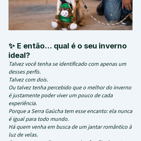
✨ E então... qual é o seu inverno
ideal?
Talvez você tenha se identificado com apenas um
desses perfis.
Talvez com dois.
Ou talvez tenha percebido que o melhor do inverno
é justamente poder viver um pouco de cada
experiência.
Porque a Serra Gaúcha tem esse encanto: ela nunca
é igual para todo mundo.
Há quem venha em busca de um jantar romântico à
luz de velas.