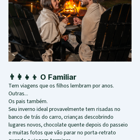
👨‍👩‍👧‍👦 O Familiar
Tem viagens que os filhos lembram por anos.
Outras...
Os pais também.
Seu inverno ideal provavelmente tem risadas no
banco de trás do carro, crianças descobrindo
lugares novos, chocolate quente depois do passeio
e muitas fotos que vão parar no porta-retrato