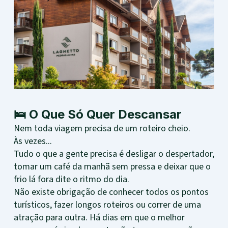
🛌 O Que Só Quer Descansar
Nem toda viagem precisa de um roteiro cheio.
Às vezes...
Tudo o que a gente precisa é desligar o despertador,
tomar um café da manhã sem pressa e deixar que o
frio lá fora dite o ritmo do dia.
Não existe obrigação de conhecer todos os pontos
turísticos, fazer longos roteiros ou correr de uma
atração para outra. Há dias em que o melhor