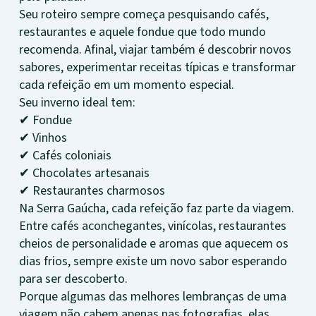
Seu roteiro sempre começa pesquisando cafés,
restaurantes e aquele fondue que todo mundo
recomenda. Afinal, viajar também é descobrir novos
sabores, experimentar receitas típicas e transformar
cada refeição em um momento especial.
Seu inverno ideal tem:
✔ Fondue
✔ Vinhos
✔ Cafés coloniais
✔ Chocolates artesanais
✔ Restaurantes charmosos
Na Serra Gaúcha, cada refeição faz parte da viagem.
Entre cafés aconchegantes, vinícolas, restaurantes
cheios de personalidade e aromas que aquecem os
dias frios, sempre existe um novo sabor esperando
para ser descoberto.
Porque algumas das melhores lembranças de uma
viagem não cabem apenas nas fotografias, elas