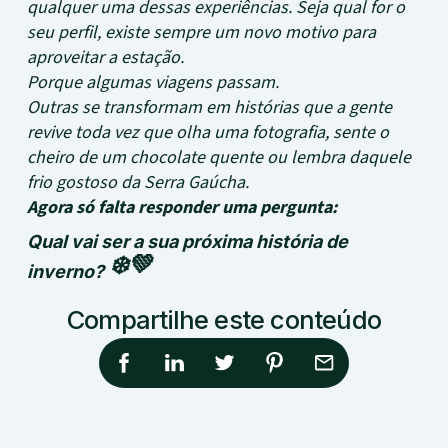
qualquer uma dessas experiências. Seja qual for o
seu perfil, existe sempre um novo motivo para
aproveitar a estação.
Porque algumas viagens passam.
Outras se transformam em histórias que a gente
revive toda vez que olha uma fotografia, sente o
cheiro de um chocolate quente ou lembra daquele
frio gostoso da Serra Gaúcha.
Agora só falta responder uma pergunta:
Qual vai ser a sua próxima história de
❄️💚
inverno?
Compartilhe este conteúdo