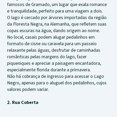
famosos de Gramado, um lugar que exala romance
e tranquilidade, perfeito para uma viagem a dois.
O lago é cercado por árvores importadas da região
da Floresta Negra, na Alemanha, que refletem suas
copas escuras na água, dando origem ao nome.
No local, casais podem alugar pedalinhos em
formato de cisne ou caravela para um passeio
relaxante pelas águas, desfrutar de caminhadas
românticas pelas margens do lago, fazer
piqueniques e apreciar a paisagem encantadora,
especialmente florida durante a primavera.
Não há cobrança de ingresso para acessar o Lago
Negro, apenas para o aluguel dos pedalinhos, cujos
valores podem variar.
2. Rua Coberta