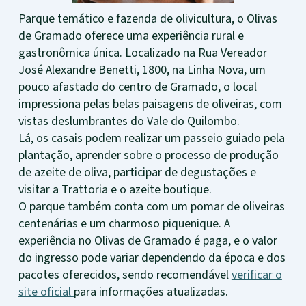
Parque temático e fazenda de olivicultura, o Olivas
de Gramado oferece uma experiência rural e
gastronômica única. Localizado na Rua Vereador
José Alexandre Benetti, 1800, na Linha Nova, um
pouco afastado do centro de Gramado, o local
impressiona pelas belas paisagens de oliveiras, com
vistas deslumbrantes do Vale do Quilombo.
Lá, os casais podem realizar um passeio guiado pela
plantação, aprender sobre o processo de produção
de azeite de oliva, participar de degustações e
visitar a Trattoria e o azeite boutique.
O parque também conta com um pomar de oliveiras
centenárias e um charmoso piquenique. A
experiência no Olivas de Gramado é paga, e o valor
do ingresso pode variar dependendo da época e dos
pacotes oferecidos, sendo recomendável
verificar o
site oficial
para informações atualizadas.