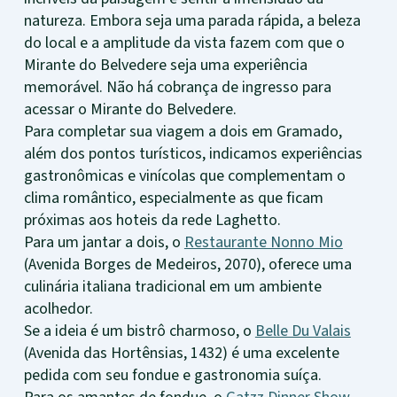
natureza. Embora seja uma parada rápida, a beleza
do local e a amplitude da vista fazem com que o
Mirante do Belvedere seja uma experiência
memorável. Não há cobrança de ingresso para
acessar o Mirante do Belvedere.
Para completar sua viagem a dois em Gramado,
além dos pontos turísticos, indicamos experiências
gastronômicas e vinícolas que complementam o
clima romântico, especialmente as que ficam
próximas aos hoteis da rede Laghetto.
Para um jantar a dois, o
Restaurante Nonno Mio
(Avenida Borges de Medeiros, 2070), oferece uma
culinária italiana tradicional em um ambiente
acolhedor.
Se a ideia é um bistrô charmoso, o
Belle Du Valais
(Avenida das Hortênsias, 1432) é uma excelente
pedida com seu fondue e gastronomia suíça.