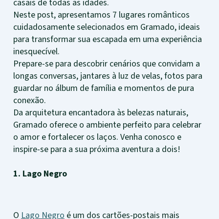
casais de todas as idades.
Neste post, apresentamos 7 lugares românticos
cuidadosamente selecionados em Gramado, ideais
para transformar sua escapada em uma experiência
inesquecível.
Prepare-se para descobrir cenários que convidam a
longas conversas, jantares à luz de velas, fotos para
guardar no álbum de família e momentos de pura
conexão.
Da arquitetura encantadora às belezas naturais,
Gramado oferece o ambiente perfeito para celebrar
o amor e fortalecer os laços. Venha conosco e
inspire-se para a sua próxima aventura a dois!
1. Lago Negro
O
Lago Negro
é um dos cartões-postais mais