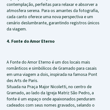
contemplação, perfeitas para relaxar e absorver a
atmosfera serena. Para os amantes da fotografia,
cada canto oferece uma nova perspectiva e um
cenário deslumbrante, garantindo registros únicos
da viagem.
4. Fonte do Amor Eterno
A Fonte do Amor Eterno é um dos locais mais
românticos e simbólicos de Gramado para casais
em uma viagem a dois, inspirada na famosa Pont
des Arts de Paris.
Situada na Praça Major Nicoletti, no centro de
Gramado, ao lado da Igreja Matriz São Pedro, a
fonte é um espaço onde apaixonados penduram
cadeados com seus nomes gravados, selando o