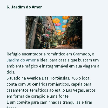
6. Jardim do Amor
Refúgio encantador e romântico em Gramado, o
Jardim do Amor
é ideal para casais que buscam um
ambiente mágico e instagramável em sua viagem a
dois.
Situado na Avenida Das Hortênsias, 765 o local
conta com 30 cenários românticos, capela para
casamentos temáticos ao estilo Las Vegas, arcos
em forma de coração e uma fonte.
É um convite para caminhadas tranquilas e tirar