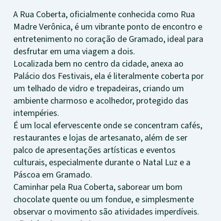
A Rua Coberta, oficialmente conhecida como Rua
Madre Verônica, é um vibrante ponto de encontro e
entretenimento no coração de Gramado, ideal para
desfrutar em uma viagem a dois.
Localizada bem no centro da cidade, anexa ao
Palácio dos Festivais, ela é literalmente coberta por
um telhado de vidro e trepadeiras, criando um
ambiente charmoso e acolhedor, protegido das
intempéries.
É um local efervescente onde se concentram cafés,
restaurantes e lojas de artesanato, além de ser
palco de apresentações artísticas e eventos
culturais, especialmente durante o Natal Luz e a
Páscoa em Gramado.
Caminhar pela Rua Coberta, saborear um bom
chocolate quente ou um fondue, e simplesmente
observar o movimento são atividades imperdíveis.