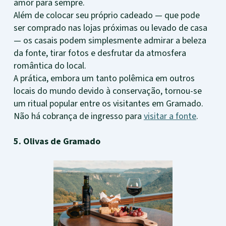
amor para sempre.
Além de colocar seu próprio cadeado — que pode
ser comprado nas lojas próximas ou levado de casa
— os casais podem simplesmente admirar a beleza
da fonte, tirar fotos e desfrutar da atmosfera
romântica do local.
A prática, embora um tanto polêmica em outros
locais do mundo devido à conservação, tornou-se
um ritual popular entre os visitantes em Gramado.
Não há cobrança de ingresso para
visitar a fonte
.
5. Olivas de Gramado