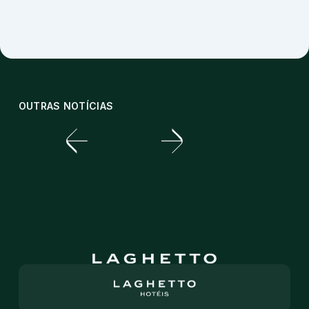
OUTRAS NOTÍCIAS