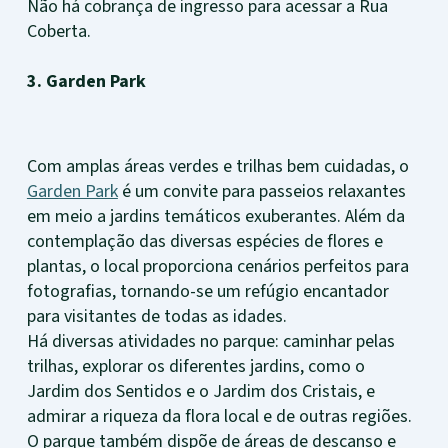
Não há cobrança de ingresso para acessar a Rua
Coberta.
3. Garden Park
Com amplas áreas verdes e trilhas bem cuidadas, o
Garden Park
é um convite para passeios relaxantes
em meio a jardins temáticos exuberantes. Além da
contemplação das diversas espécies de flores e
plantas, o local proporciona cenários perfeitos para
fotografias, tornando-se um refúgio encantador
para visitantes de todas as idades.
Há diversas atividades no parque: caminhar pelas
trilhas, explorar os diferentes jardins, como o
Jardim dos Sentidos e o Jardim dos Cristais, e
admirar a riqueza da flora local e de outras regiões.
O parque também dispõe de áreas de descanso e