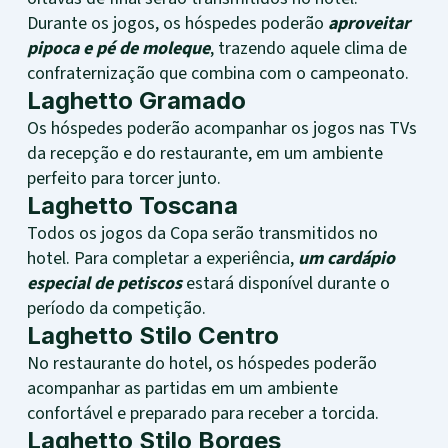
Durante os jogos, os hóspedes poderão
aproveitar
pipoca e pé de moleque
, trazendo aquele clima de
confraternização que combina com o campeonato.
Laghetto Gramado
Os hóspedes poderão acompanhar os jogos nas TVs
da recepção e do restaurante, em um ambiente
perfeito para torcer junto.
Laghetto Toscana
Todos os jogos da Copa serão transmitidos no
hotel. Para completar a experiência,
um cardápio
especial de petiscos
estará disponível durante o
período da competição.
Laghetto Stilo Centro
No restaurante do hotel, os hóspedes poderão
acompanhar as partidas em um ambiente
confortável e preparado para receber a torcida.
Laghetto Stilo Borges