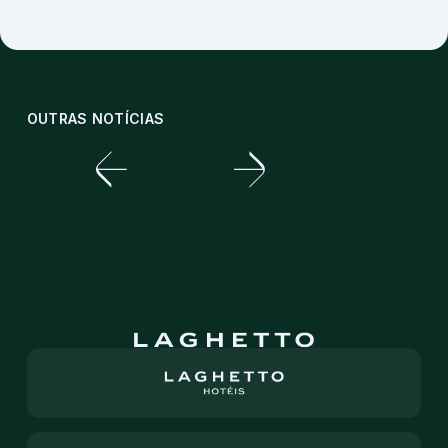
OUTRAS NOTÍCIAS