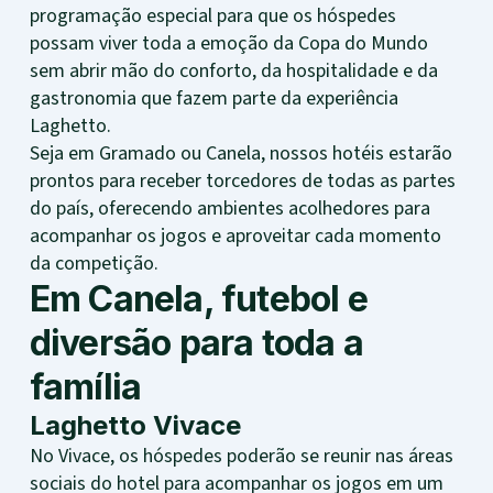
programação especial para que os hóspedes
possam viver toda a emoção da Copa do Mundo
sem abrir mão do conforto, da hospitalidade e da
gastronomia que fazem parte da experiência
Laghetto.
Seja em Gramado ou Canela, nossos hotéis estarão
prontos para receber torcedores de todas as partes
do país, oferecendo ambientes acolhedores para
acompanhar os jogos e aproveitar cada momento
da competição.
Em Canela, futebol e
diversão para toda a
família
Laghetto Vivace
No Vivace, os hóspedes poderão se reunir nas áreas
sociais do hotel para acompanhar os jogos em um