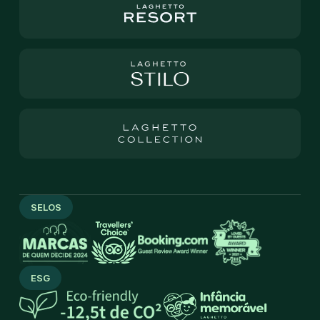
SELOS
ESG