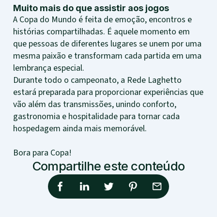
Muito mais do que assistir aos jogos
A Copa do Mundo é feita de emoção, encontros e
histórias compartilhadas. É aquele momento em
que pessoas de diferentes lugares se unem por uma
mesma paixão e transformam cada partida em uma
lembrança especial.
Durante todo o campeonato, a Rede Laghetto
estará preparada para proporcionar experiências que
vão além das transmissões, unindo conforto,
gastronomia e hospitalidade para tornar cada
hospedagem ainda mais memorável.
Bora para Copa!
Compartilhe este conteúdo