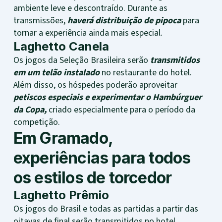
ambiente leve e descontraído. Durante as
transmissões,
haverá distribuição de pipoca
para
tornar a experiência ainda mais especial.
Laghetto Canela
Os jogos da Seleção Brasileira serão
transmitidos
em um telão instalado
no restaurante do hotel.
Além disso, os hóspedes poderão aproveitar
petiscos especiais e experimentar o Hambúrguer
da Copa,
criado especialmente para o período da
competição.
Em Gramado,
experiências para todos
os estilos de torcedor
Laghetto Prêmio
Os jogos do Brasil e todas as partidas a partir das
oitavas de final serão transmitidos no hotel.