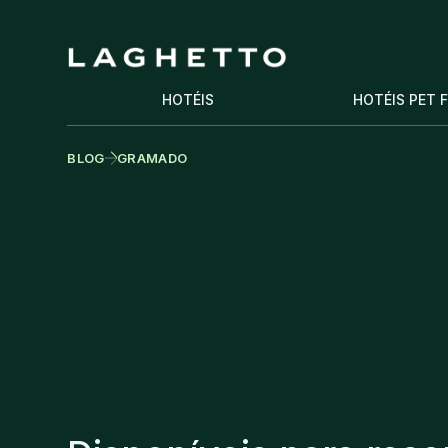
HOTÉIS
HOTÉIS PET 
BLOG
GRAMADO