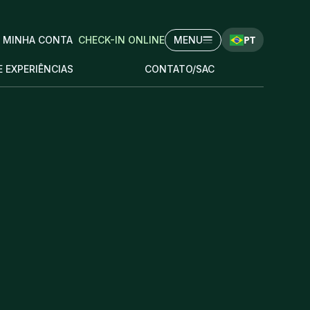
PT
MINHA CONTA
CHECK-IN ONLINE
MENU
E EXPERIÊNCIAS
CONTATO/SAC