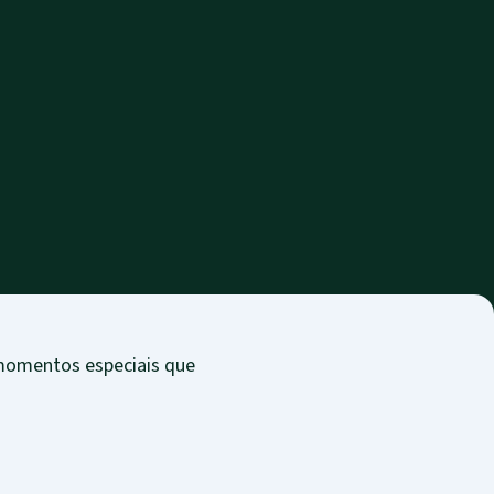
 momentos especiais que