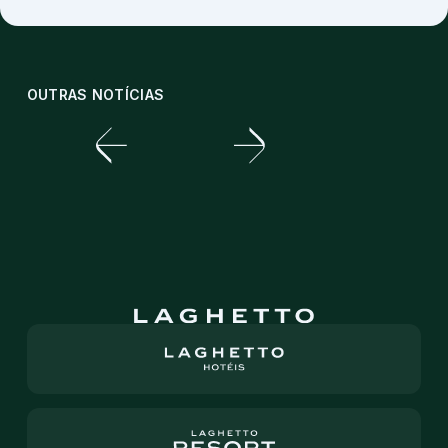
OUTRAS NOTÍCIAS