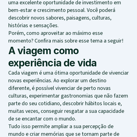
uma excelente oportunidade de investimento em
bem-estar e crescimento pessoal. Você poderá
descobrir novos sabores, paisagens, culturas,
histórias e sensações.
Porém, como aproveitar ao máximo esse
momento? Confira mais sobre esse tema a seguir!
A viagem como
experiência de vida
Cada viagem é uma ótima oportunidade de vivenciar
novas experiências. Ao explorar um destino
diferente, é possível vivenciar de perto novas
culturas, experimentar gastronomias que não fazem
parte do seu cotidiano, descobrir hábitos locais e,
muitas vezes, conseguir resgatar a sua capacidade
de se encantar com o mundo.
Tudo isso permite ampliar a sua percepção de
mundo e criar memórias que se tornam parte de