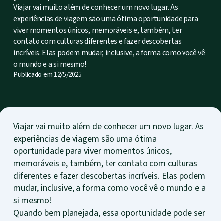
Viajar vai muito além de conhecer um novo lugar. As
experiências de viagem são uma ótima oportunidade para
viver momentos únicos, memoráveis e, também, ter
contato com culturas diferentes e fazer descobertas
incríveis. Elas podem mudar, inclusive, a forma como você vê
o mundo e a si mesmo!
Publicado em
12/5/2025
Viajar vai muito além de conhecer um novo lugar. As
experiências de viagem são uma ótima
oportunidade para viver momentos únicos,
memoráveis e, também, ter contato com culturas
diferentes e fazer descobertas incríveis. Elas podem
mudar, inclusive, a forma como você vê o mundo e a
si mesmo!
Quando bem planejada, essa oportunidade pode ser