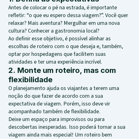
Antes de colocar o pé na estrada, é importante
refletir: “o que eu espero dessa viagem?”. Você quer
relaxar? Mais aventura? Mergulhar em uma nova
cultura? Conhecer a gastronomia local?
Ao definir esse objetivo, é possível alinhar as
escolhas de roteiro com o que deseja e, também,
optar por hospedagens que facilitem suas
atividades e ter uma experiência incrível.
2. Monte um roteiro, mas com
flexibilidade
O planejamento ajuda os viajantes a terem uma
noção do que fazer de acordo com a sua
expectativa de viagem. Porém, isso deve vir
acompanhado também de flexibilidade.
Deixe um espaço para improvisos ou para
descobertas inesperadas. Isso poderá tornar a sua
viagem ainda mais especial! Um roteiro bem