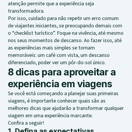
atenção permite que a experiência seja
transformadora.
Por isso, cuidado para não repetir um erro comum
de viajantes iniciantes, se preocupando demais com
o “checklist turístico”. Foque na vivência, até mesmo
nos seus momentos de descanso. Ao fazer isso, até
as experiências mais simples se tornam
memoráveis: um café com vista, um descanso
diferenciado, poder ver um pôr-do-sol único.
8 dicas para aproveitar a
experiência em viagens
Se você está começando a planejar suas primeiras
viagens, é importante conhecer quais são as
melhores dicas que ajudarão a transformar qualquer
viagem em uma experiência marcante.
Confira a seguir!
1. Defina as expectativas