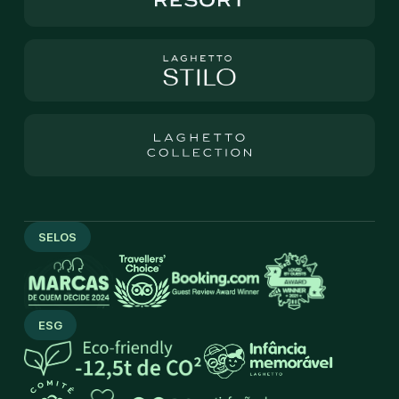
SELOS
ESG