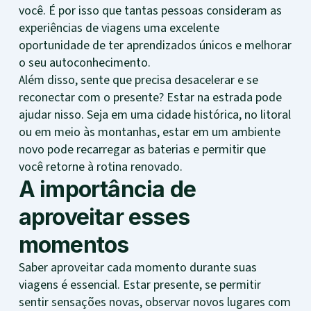
você. É por isso que tantas pessoas consideram as
experiências de viagens uma excelente
oportunidade de ter aprendizados únicos e melhorar
o seu autoconhecimento.
Além disso, sente que precisa desacelerar e se
reconectar com o presente? Estar na estrada pode
ajudar nisso. Seja em uma cidade histórica, no litoral
ou em meio às montanhas, estar em um ambiente
novo pode recarregar as baterias e permitir que
você retorne à rotina renovado.
A importância de
aproveitar esses
momentos
Saber aproveitar cada momento durante suas
viagens é essencial. Estar presente, se permitir
sentir sensações novas, observar novos lugares com