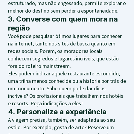
estruturado, mas não engessado, permite explorar o
melhor do destino sem perder a espontaneidade.
3. Converse com quem mora na
região
Você pode pesquisar ótimos lugares para conhecer
na internet, tanto nos sites de busca quanto em
redes sociais. Porém, os moradores locais
conhecem segredos e lugares incríveis, que estão
fora do roteiro mainstream.
Eles podem indicar aquele restaurante escondido,
uma trilha menos conhecida ou a história por trás de
um monumento. Sabe quem pode dar dicas
incríveis? Os profissionais que trabalham nos hotéis
e resorts. Peça indicações a eles!
4. Personalize a experiência
A viagem precisa, também, ser adaptada ao seu
estilo. Por exemplo, gosta de arte? Reserve um