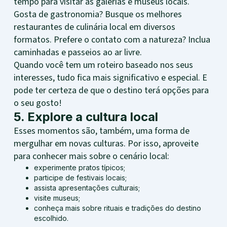
tempo para visitar as galerias e museus locais.
Gosta de gastronomia? Busque os melhores
restaurantes de culinária local em diversos
formatos. Prefere o contato com a natureza? Inclua
caminhadas e passeios ao ar livre.
Quando você tem um roteiro baseado nos seus
interesses, tudo fica mais significativo e especial. E
pode ter certeza de que o destino terá opções para
o seu gosto!
5. Explore a cultura local
Esses momentos são, também, uma forma de
mergulhar em novas culturas. Por isso, aproveite
para conhecer mais sobre o cenário local:
experimente pratos típicos;
participe de festivais locais;
assista apresentações culturais;
visite museus;
conheça mais sobre rituais e tradições do destino
escolhido.