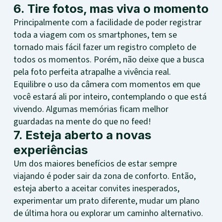
6. Tire fotos, mas viva o momento
Principalmente com a facilidade de poder registrar
toda a viagem com os smartphones, tem se
tornado mais fácil fazer um registro completo de
todos os momentos. Porém, não deixe que a busca
pela foto perfeita atrapalhe a vivência real.
Equilibre o uso da câmera com momentos em que
você estará ali por inteiro, contemplando o que está
vivendo. Algumas memórias ficam melhor
guardadas na mente do que no feed!
7. Esteja aberto a novas
experiências
Um dos maiores benefícios de estar sempre
viajando é poder sair da zona de conforto. Então,
esteja aberto a aceitar convites inesperados,
experimentar um prato diferente, mudar um plano
de última hora ou explorar um caminho alternativo.