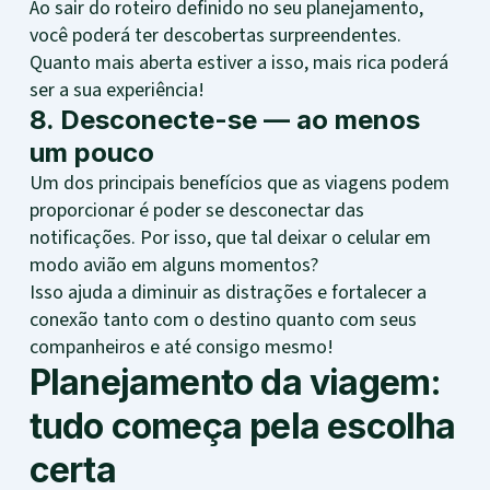
Ao sair do roteiro definido no seu planejamento,
você poderá ter descobertas surpreendentes.
Quanto mais aberta estiver a isso, mais rica poderá
ser a sua experiência!
8. Desconecte-se — ao menos
um pouco
Um dos principais benefícios que as viagens podem
proporcionar é poder se desconectar das
notificações. Por isso, que tal deixar o celular em
modo avião em alguns momentos?
Isso ajuda a diminuir as distrações e fortalecer a
conexão tanto com o destino quanto com seus
companheiros e até consigo mesmo!
Planejamento da viagem:
tudo começa pela escolha
certa