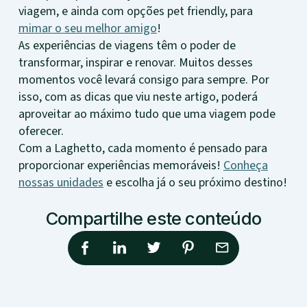
viagem, e ainda com opções pet friendly, para
mimar o seu melhor amigo
!
As experiências de viagens têm o poder de
transformar, inspirar e renovar. Muitos desses
momentos você levará consigo para sempre. Por
isso, com as dicas que viu neste artigo, poderá
aproveitar ao máximo tudo que uma viagem pode
oferecer.
Com a Laghetto, cada momento é pensado para
proporcionar experiências memoráveis!
Conheça
nossas unidades
e escolha já o seu próximo destino!
Compartilhe este conteúdo