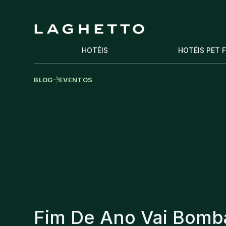
HOTÉIS
HOTÉIS PET 
BLOG
EVENTOS
Fim De Ano Vai Bomb