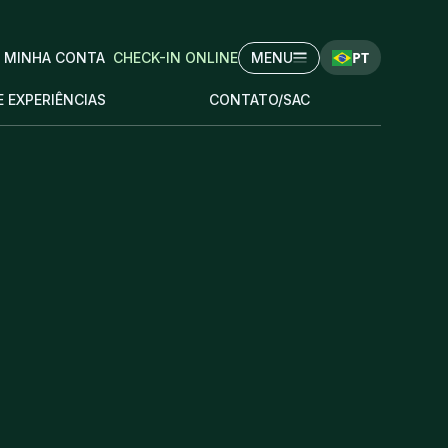
PT
MINHA CONTA
CHECK-IN ONLINE
MENU
E EXPERIÊNCIAS
CONTATO/SAC