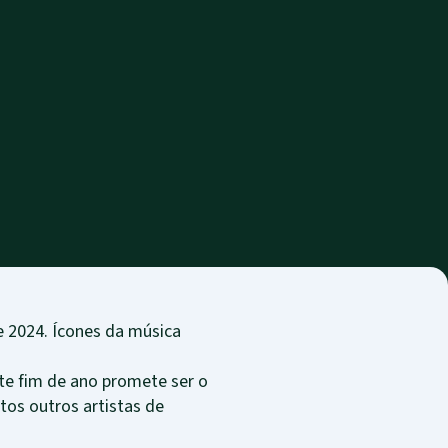
e 2024. Ícones da música
ste fim de ano promete ser o
tos outros artistas de