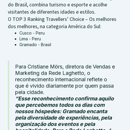
do Brasil, combina turismo e esporte e acolhe
visitantes de diferentes idades e estilos.
O TOP 3 Ranking Travellers’ Choice – Os melhores
dos melhores, na categoria América do Sul:
Cusco - Peru
Lima - Peru
Gramado - Brasil
Para Cristiane Mörs, diretora de Vendas e
Marketing da Rede Laghetto, o
reconhecimento internacional reflete o
que é vivido diariamente por quem passa
pela cidade.
“Esse reconhecimento confirma aquilo
que percebemos todos os dias com
nossos hóspedes: Gramado encanta
pela diversidade de experiências, pela
organização dos eventos e pela