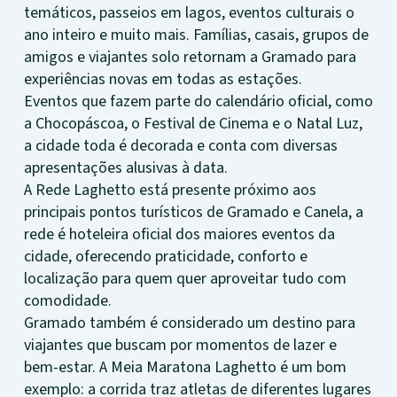
temáticos, passeios em lagos, eventos culturais o
ano inteiro e muito mais. Famílias, casais, grupos de
amigos e viajantes solo retornam a Gramado para
experiências novas em todas as estações.
Eventos que fazem parte do calendário oficial, como
a Chocopáscoa, o Festival de Cinema e o Natal Luz,
a cidade toda é decorada e conta com diversas
apresentações alusivas à data.
A Rede Laghetto está presente próximo aos
principais pontos turísticos de Gramado e Canela, a
rede é hoteleira oficial dos maiores eventos da
cidade, oferecendo praticidade, conforto e
localização para quem quer aproveitar tudo com
comodidade.
Gramado também é considerado um destino para
viajantes que buscam por momentos de lazer e
bem-estar. A Meia Maratona Laghetto é um bom
exemplo: a corrida traz atletas de diferentes lugares