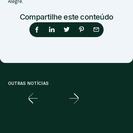
Alegre.
Compartilhe este conteúdo
OUTRAS NOTÍCIAS