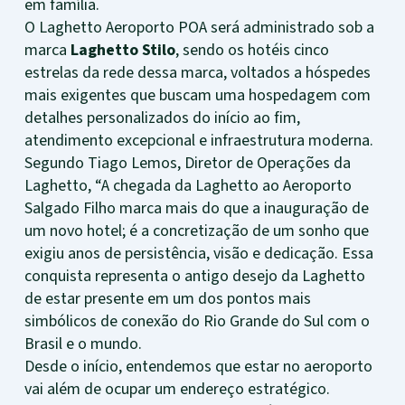
em família.
O Laghetto Aeroporto POA será administrado sob a
marca
Laghetto Stilo
, sendo os hotéis cinco
estrelas da rede dessa marca, voltados a hóspedes
mais exigentes que buscam uma hospedagem com
detalhes personalizados do início ao fim,
atendimento excepcional e infraestrutura moderna.
Segundo Tiago Lemos, Diretor de Operações da
Laghetto, “A chegada da Laghetto ao Aeroporto
Salgado Filho marca mais do que a inauguração de
um novo hotel; é a concretização de um sonho que
exigiu anos de persistência, visão e dedicação. Essa
conquista representa o antigo desejo da Laghetto
de estar presente em um dos pontos mais
simbólicos de conexão do Rio Grande do Sul com o
Brasil e o mundo.
Desde o início, entendemos que estar no aeroporto
vai além de ocupar um endereço estratégico.