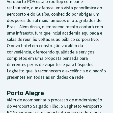
Aeroporto POA está o rooftop com bar e
restaurante, que oferece uma vista panorâmica do
aeroporto e do Guaíba, conhecido por abrigar um
dos pores do sol mais famosos e fotografados do
Brasil. Além disso, o empreendimento contará com
uma infraestrutura que inclui academia equipada e
salas de reunião voltadas ao público corporativo.
O novo hotel em construção vai além da
conveniência, oferecendo qualidade e serviços
completos em uma proposta pensada para
diferentes perfis de viajantes e para hóspedes
Laghetto que já reconhecem a excelência e o padrão
presentes em todas as unidades da rede.
Porto Alegre
Além de acompanhar o processo de modernização
do Aeroporto Salgado Filho, o Laghetto Aeroporto
POA representa um importante novo produto que