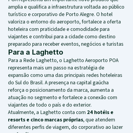
amplia e qualifica a infraestrutura voltada ao público
turístico e corporativo de Porto Alegre. O hotel
valoriza o entorno do aeroporto, fortalece a oferta
hoteleira com praticidade e comodidade para
viajantes e contribui para a cidade como destino
preparado para receber eventos, negócios e turistas
Para a Laghetto
Para a Rede Laghetto, o Laghetto Aeroporto POA
representa mais um passo na estratégia de
expansão como uma das principais redes hoteleiras
do Sul do Brasil. A presença na capital gaúcha
reforça o posicionamento da marca, aumenta a
atuação no segmento e fortalece a conexão com
viajantes de todo o país e do exterior.
Atualmente, a Laghetto conta com
24 hotéis e
resorts e cinco marcas próprias
, que atendem
diferentes perfis de viagem, do corporativo ao lazer