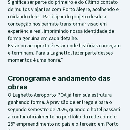
Significa ser parte do primeiro e do último contato
de muitos viajantes com Porto Alegre, acolhendo e
cuidando deles. Participar do projeto desde a
concepção nos permite transformar visão em
experiência real, imprimindo nossa identidade de
forma genuína em cada detalhe.
Estar no aeroporto é estar onde histórias começam
e terminam. Para a Laghetto, fazer parte desses
momentos é uma honra.”
Cronograma e andamento das
obras
O Laghetto Aeroporto POA já tem sua estrutura
ganhando forma. A previsão de entrega é para o
segundo semestre de 2026, quando o hotel passará
a contar oficialmente no portfólio da rede como o
25º empreendimento no país e o terceiro em Porto