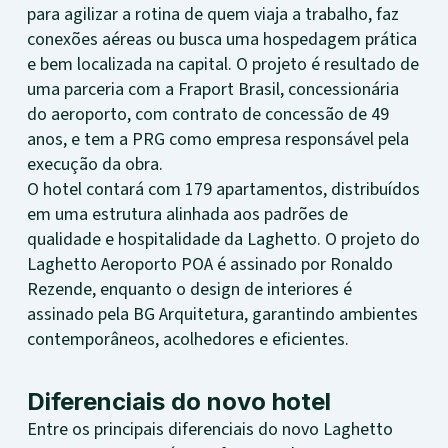
para agilizar a rotina de quem viaja a trabalho, faz
conexões aéreas ou busca uma hospedagem prática
e bem localizada na capital. O projeto é resultado de
uma parceria com a Fraport Brasil, concessionária
do aeroporto, com contrato de concessão de 49
anos, e tem a PRG como empresa responsável pela
execução da obra.
O hotel contará com 179 apartamentos, distribuídos
em uma estrutura alinhada aos padrões de
qualidade e hospitalidade da Laghetto. O projeto do
Laghetto Aeroporto POA é assinado por Ronaldo
Rezende, enquanto o design de interiores é
assinado pela BG Arquitetura, garantindo ambientes
contemporâneos, acolhedores e eficientes.
Diferenciais do novo hotel
Entre os principais diferenciais do novo Laghetto