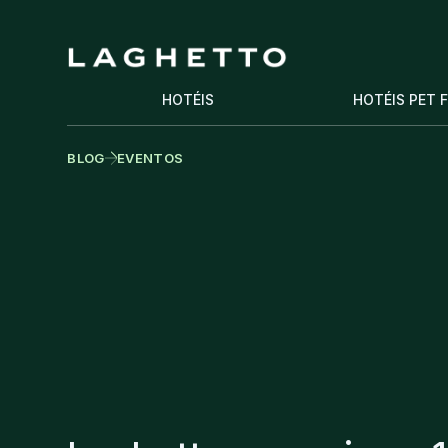
HOTÉIS
HOTÉIS PET 
BLOG
EVENTOS