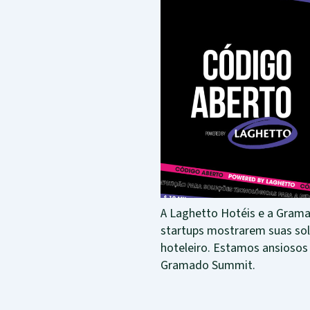
A Laghetto Hotéis e a Gram
startups mostrarem suas so
hoteleiro. Estamos ansiosos
Gramado Summit.