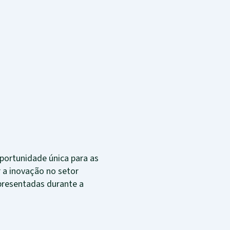
ortunidade única para as
 a inovação no setor
apresentadas durante a