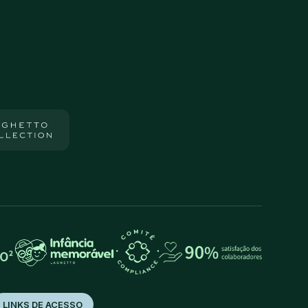
LINKS DE ACESSO