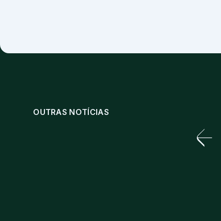
OUTRAS NOTÍCIAS