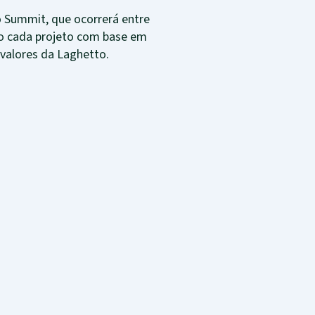
 Summit, que ocorrerá entre
rão cada projeto com base em
 valores da Laghetto.