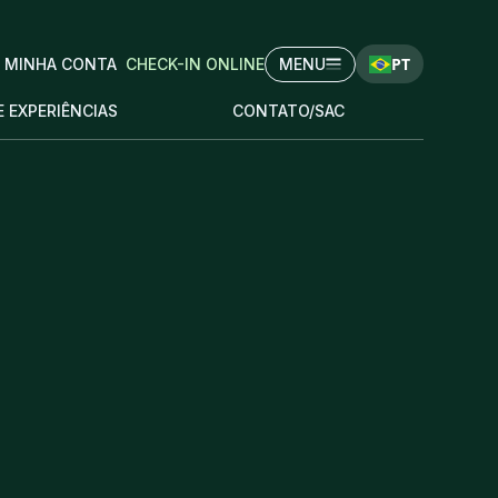
PT
MINHA CONTA
CHECK-IN ONLINE
MENU
E EXPERIÊNCIAS
CONTATO/SAC