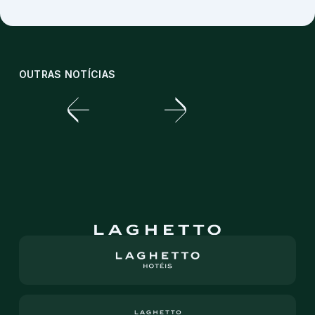
OUTRAS NOTÍCIAS