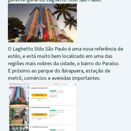
O Laghetto Stilo São Paulo é uma nova referência de
estilo, e está muito bem localizado em uma das
regiões mais nobres da cidade, o bairro do Paraíso.
É próximo ao parque do Ibirapuera, estação de
metrô, comércios e avenidas importantes.