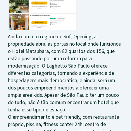
Ainda com um regime de Soft Opening, a
propriedade abriu as portas no local onde funcionou
o Hotel Matsubara, com 82 quartos dos 156, que
estão passando por uma reforma para
modernização. O Laghetto São Paulo oferece
diferentes categorias, tornando a experiência de
hospedagem mais democrática, e ainda, será um
dos poucos empreendimentos a oferecer uma
ampla área kids. Apesar de São Paulo ter um pouco
de tudo, não é tão comum encontrar um hotel que
tenha esse tipo de espaço.
O empreendimento é pet friendly, com restaurante
próprio, piscina, fitness center 24h, centro de