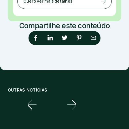
Quero ver mais detalhes
Compartilhe este conteúdo
OUTRAS NOTÍCIAS