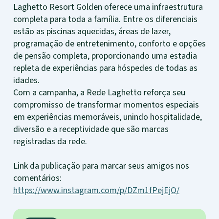
Laghetto Resort Golden oferece uma infraestrutura
completa para toda a família. Entre os diferenciais
estão as piscinas aquecidas, áreas de lazer,
programação de entretenimento, conforto e opções
de pensão completa, proporcionando uma estadia
repleta de experiências para hóspedes de todas as
idades.
Com a campanha, a Rede Laghetto reforça seu
compromisso de transformar momentos especiais
em experiências memoráveis, unindo hospitalidade,
diversão e a receptividade que são marcas
registradas da rede.
Link da publicação para marcar seus amigos nos
comentários:
https://www.instagram.com/p/DZm1fPejEjO/