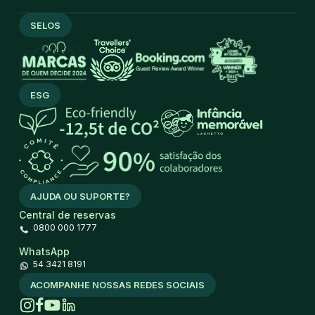
SELOS
ESG
AJUDA OU SUPORTE?
Central de reservas
0800 000 1777
WhatsApp
54 3421 8191
ACOMPANHE NOSSAS REDES SOCIAIS