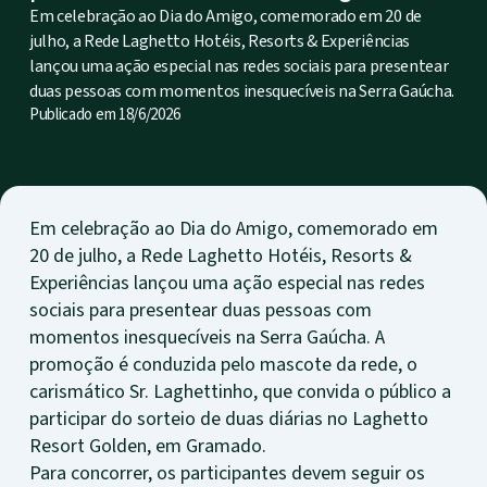
Em celebração ao Dia do Amigo, comemorado em 20 de
julho, a Rede Laghetto Hotéis, Resorts & Experiências
lançou uma ação especial nas redes sociais para presentear
duas pessoas com momentos inesquecíveis na Serra Gaúcha.
Publicado em
18/6/2026
Em celebração ao Dia do Amigo, comemorado em
20 de julho, a Rede Laghetto Hotéis, Resorts &
Experiências lançou uma ação especial nas redes
sociais para presentear duas pessoas com
momentos inesquecíveis na Serra Gaúcha. A
promoção é conduzida pelo mascote da rede, o
carismático Sr. Laghettinho, que convida o público a
participar do sorteio de duas diárias no Laghetto
Resort Golden, em Gramado.
Para concorrer, os participantes devem seguir os