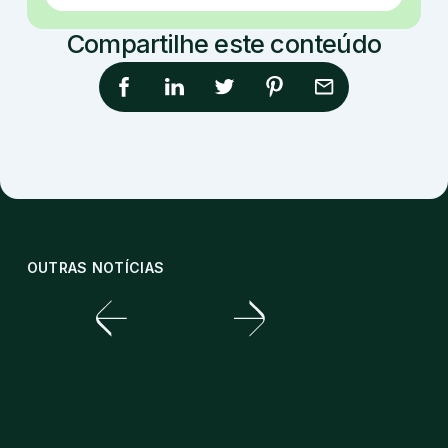
Compartilhe este conteúdo
OUTRAS NOTÍCIAS