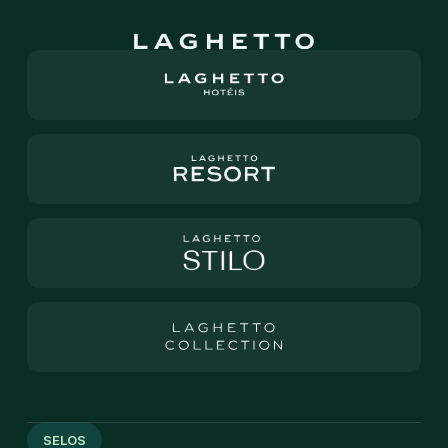
SELOS