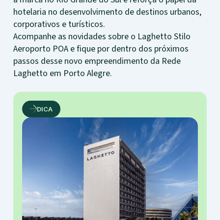
hotelaria no desenvolvimento de destinos urbanos,
corporativos e turísticos.
Acompanhe as novidades sobre o Laghetto Stilo
Aeroporto POA e fique por dentro dos próximos
passos desse novo empreendimento da Rede
Laghetto em Porto Alegre.
DICA