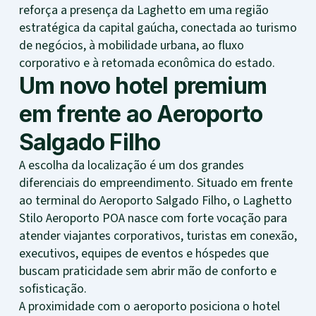
reforça a presença da Laghetto em uma região
estratégica da capital gaúcha, conectada ao turismo
de negócios, à mobilidade urbana, ao fluxo
corporativo e à retomada econômica do estado.
Um novo hotel premium
em frente ao Aeroporto
Salgado Filho
A escolha da localização é um dos grandes
diferenciais do empreendimento. Situado em frente
ao terminal do Aeroporto Salgado Filho, o Laghetto
Stilo Aeroporto POA nasce com forte vocação para
atender viajantes corporativos, turistas em conexão,
executivos, equipes de eventos e hóspedes que
buscam praticidade sem abrir mão de conforto e
sofisticação.
A proximidade com o aeroporto posiciona o hotel