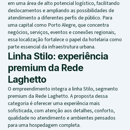
em uma área de alto potencial logístico, facilitando
deslocamentos e ampliando as possibilidades de
atendimento a diferentes perfis de público. Para
uma capital como Porto Alegre, que concentra
negócios, serviços, eventos e conexões regionais,
essa localização fortalece o papel da hotelaria como
parte essencial da infraestrutura urbana.
Linha Stilo: experiência
premium da Rede
Laghetto
O empreendimento integra a linha Stilo, segmento
premium da Rede Laghetto. A proposta dessa
categoria é oferecer uma experiência mais
sofisticada, com atenção aos detalhes, conforto,
qualidade no atendimento e ambientes pensados
para uma hospedagem completa.