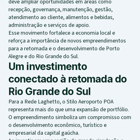
deve ampliar oportunidades em áreas como
recepção, governança, manutenção, gestão,
atendimento ao cliente, alimentos e bebidas,
administração e serviços de apoio.
Esse movimento fortalece a economia local e
reforça a importância de novos empreendimentos
para a retomada e o desenvolvimento de Porto
Alegre e do Rio Grande do Sul.
Um investimento
conectado à retomada do
Rio Grande do Sul
Para a Rede Laghetto, o Stilo Aeroporto POA
representa mais do que uma expansão de portfólio.
O empreendimento simboliza um compromisso com
o desenvolvimento econômico, turístico e
empresarial da capital gaúcha.