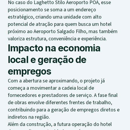
No caso do Laghetto Stilo Aeroporto POA, esse
posicionamento se soma a um endereço
estratégico, criando uma unidade com alto
potencial de atração para quem busca um hotel
próximo ao Aeroporto Salgado Filho, mas também
valoriza estrutura, conveniência e experiência.
Impacto na economia
local e geração de
empregos
Com a abertura se aproximando, o projeto já
começa a movimentar a cadeia local de
fornecedores e prestadores de serviço. A fase final
de obras envolve diferentes frentes de trabalho,
contribuindo para a geração de empregos diretos e
indiretos na região.
Além da construção, a futura operação do hotel