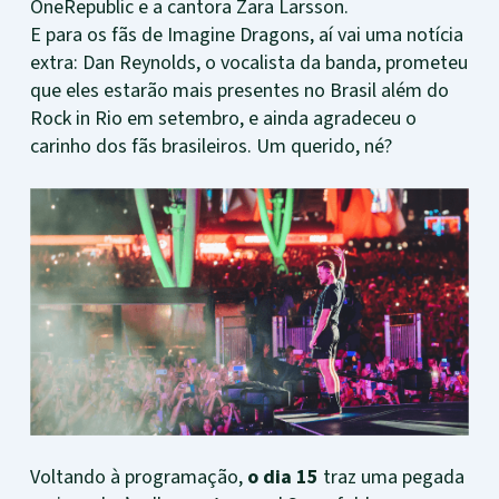
OneRepublic e a cantora Zara Larsson.
E para os fãs de Imagine Dragons, aí vai uma notícia
extra: Dan Reynolds, o vocalista da banda, prometeu
que eles estarão mais presentes no Brasil além do
Rock in Rio em setembro, e ainda agradeceu o
carinho dos fãs brasileiros. Um querido, né?
Voltando à programação,
o dia 15
traz uma pegada