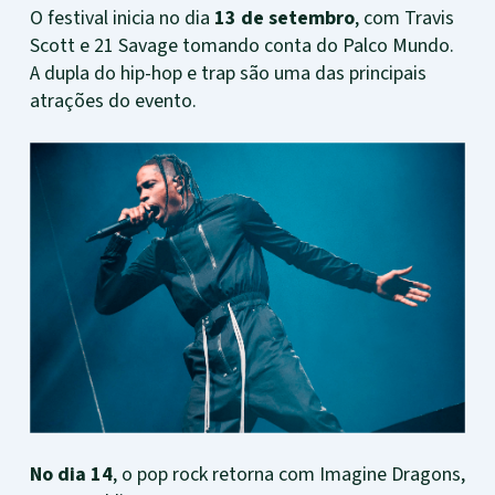
O festival inicia no dia
13 de setembro
, com Travis
Scott e 21 Savage tomando conta do Palco Mundo.
A dupla do hip-hop e trap são uma das principais
atrações do evento.
No dia 14
, o pop rock retorna com Imagine Dragons,