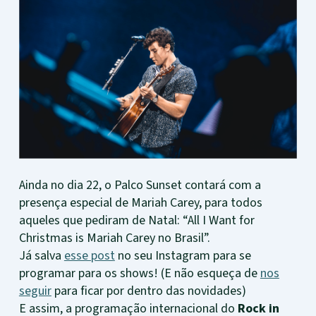
Ainda no dia 22, o Palco Sunset contará com a
presença especial de Mariah Carey, para todos
aqueles que pediram de Natal: “All I Want for
Christmas is Mariah Carey no Brasil”.
Já salva
esse post
no seu Instagram para se
programar para os shows! (E não esqueça de
nos
seguir
para ficar por dentro das novidades)
E assim, a programação internacional do
Rock in