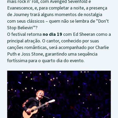
mais rock n’ roll, com Avenged Sevenfold e
Evanescence, e, para completar a noite, a presença
de Journey trará alguns momentos de nostalgia
com seus clássicos – quem não se lembra de "Don't
Stop Believin'"?
O festival retorna
no dia 19
com Ed Sheeran como a
principal atração. O cantor, conhecido por suas
canções românticas, será acompanhado por Charlie
Puth e Joss Stone, garantindo uma sequência
fortíssima para o quarto dia do evento.