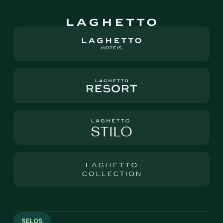
SELOS