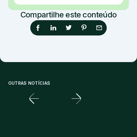
Compartilhe este conteúdo
OUTRAS NOTÍCIAS