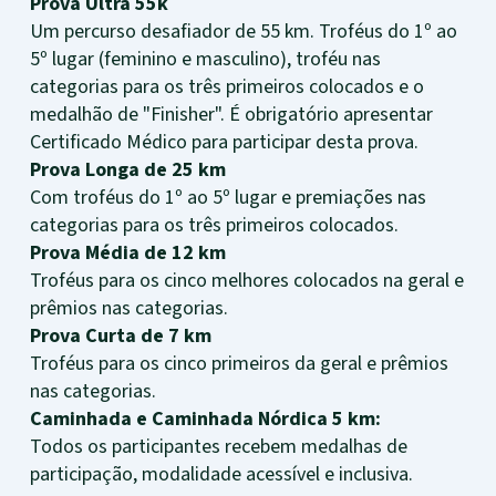
Prova Ultra 55k
Um percurso desafiador de 55 km. Troféus do 1º ao
5º lugar (feminino e masculino), troféu nas
categorias para os três primeiros colocados e o
medalhão de "Finisher". É obrigatório apresentar
Certificado Médico para participar desta prova.
Prova Longa de 25 km
Com troféus do 1º ao 5º lugar e premiações nas
categorias para os três primeiros colocados.
Prova Média de 12 km
Troféus para os cinco melhores colocados na geral e
prêmios nas categorias.
Prova Curta de 7 km
Troféus para os cinco primeiros da geral e prêmios
nas categorias.
Caminhada e Caminhada Nórdica 5 km:
Todos os participantes recebem medalhas de
participação, modalidade acessível e inclusiva.