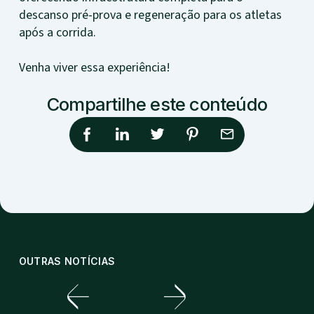
descanso pré-prova e regeneração para os atletas
após a corrida.
Venha viver essa experiência!
Compartilhe este conteúdo
OUTRAS NOTÍCIAS