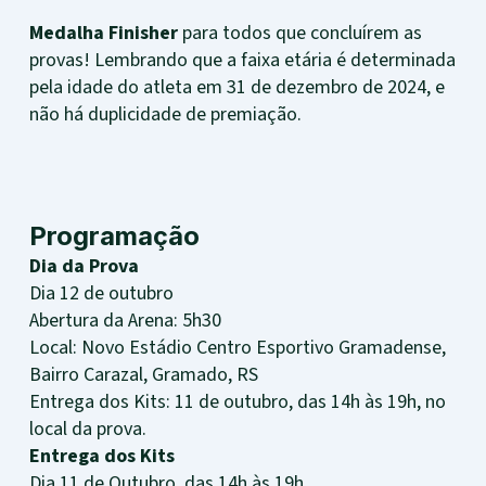
Medalha Finisher
para todos que concluírem as
provas! Lembrando que a faixa etária é determinada
pela idade do atleta em 31 de dezembro de 2024, e
não há duplicidade de premiação.
Programação
Dia da Prova
Dia 12 de outubro
Abertura da Arena: 5h30
Local: Novo Estádio Centro Esportivo Gramadense,
Bairro Carazal, Gramado, RS
Entrega dos Kits: 11 de outubro, das 14h às 19h, no
local da prova.
Entrega dos Kits
Dia 11 de Outubro, das 14h às 19h