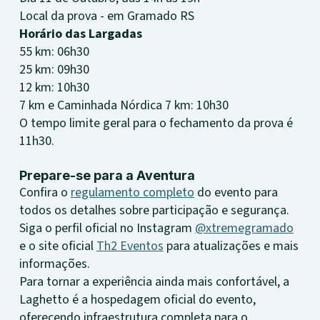
Local da prova - em Gramado RS
Horário das Largadas
55 km: 06h30
25 km: 09h30
12 km: 10h30
7 km e Caminhada Nórdica 7 km: 10h30
O tempo limite geral para o fechamento da prova é
11h30.
Prepare-se para a Aventura
Confira o
regulamento completo
do evento para
todos os detalhes sobre participação e segurança.
Siga o perfil oficial no Instagram
@xtremegramado
e o site oficial
Th2 Eventos
para atualizações e mais
informações.
Para tornar a experiência ainda mais confortável, a
Laghetto é a hospedagem oficial do evento,
oferecendo infraestrutura completa para o