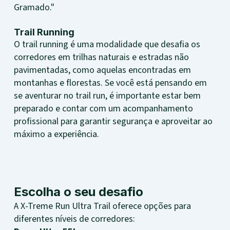
Gramado."
Trail Running
O trail running é uma modalidade que desafia os
corredores em trilhas naturais e estradas não
pavimentadas, como aquelas encontradas em
montanhas e florestas. Se você está pensando em
se aventurar no trail run, é importante estar bem
preparado e contar com um acompanhamento
profissional para garantir segurança e aproveitar ao
máximo a experiência.
Escolha o seu desafio
A X-Treme Run Ultra Trail oferece opções para
diferentes níveis de corredores: