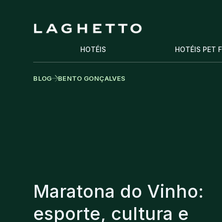
HOTÉIS
HOTÉIS PET 
BLOG
BENTO GONÇALVES
Maratona do Vinho:
esporte, cultura e