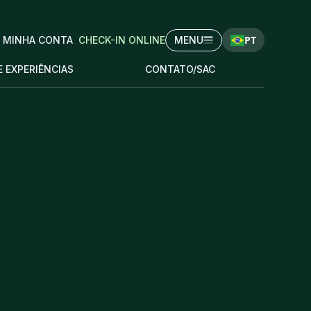
PT
MINHA CONTA
CHECK-IN ONLINE
MENU
E EXPERIÊNCIAS
CONTATO/SAC