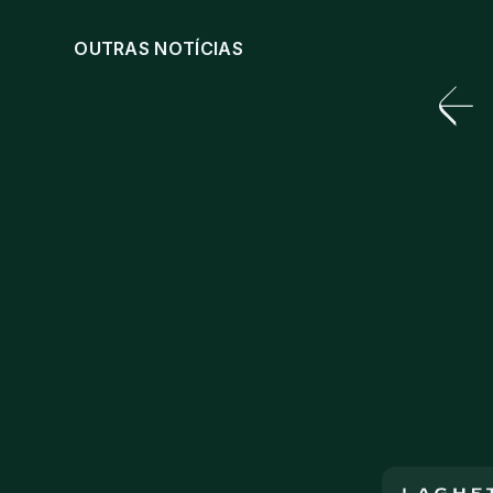
OUTRAS NOTÍCIAS