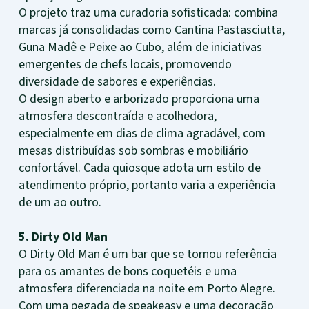
O projeto traz uma curadoria sofisticada: combina
marcas já consolidadas como Cantina Pastasciutta,
Guna Madê e Peixe ao Cubo, além de iniciativas
emergentes de chefs locais, promovendo
diversidade de sabores e experiências.
O design aberto e arborizado proporciona uma
atmosfera descontraída e acolhedora,
especialmente em dias de clima agradável, com
mesas distribuídas sob sombras e mobiliário
confortável. Cada quiosque adota um estilo de
atendimento próprio, portanto varia a experiência
de um ao outro.
5. Dirty Old Man
O Dirty Old Man é um bar que se tornou referência
para os amantes de bons coquetéis e uma
atmosfera diferenciada na noite em Porto Alegre.
Com uma pegada de speakeasy e uma decoração