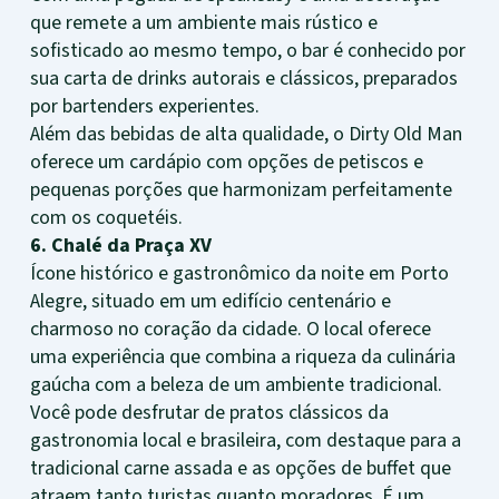
que remete a um ambiente mais rústico e
sofisticado ao mesmo tempo, o bar é conhecido por
sua carta de drinks autorais e clássicos, preparados
por bartenders experientes.
Além das bebidas de alta qualidade, o Dirty Old Man
oferece um cardápio com opções de petiscos e
pequenas porções que harmonizam perfeitamente
com os coquetéis.
6. Chalé da Praça XV
Ícone histórico e gastronômico da noite em Porto
Alegre, situado em um edifício centenário e
charmoso no coração da cidade. O local oferece
uma experiência que combina a riqueza da culinária
gaúcha com a beleza de um ambiente tradicional.
Você pode desfrutar de pratos clássicos da
gastronomia local e brasileira, com destaque para a
tradicional carne assada e as opções de buffet que
atraem tanto turistas quanto moradores. É um