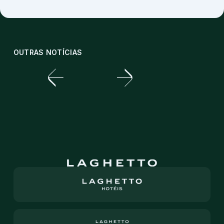
OUTRAS NOTÍCIAS