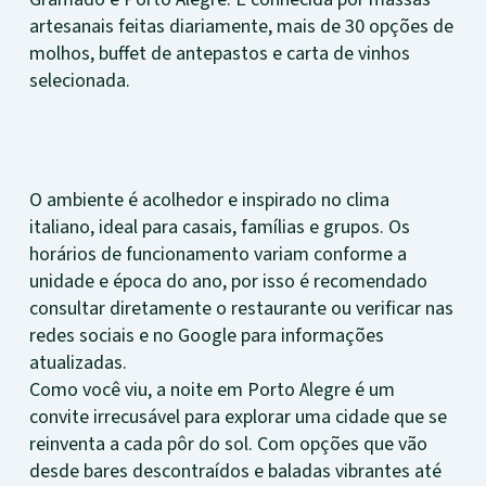
artesanais feitas diariamente, mais de 30 opções de
molhos, buffet de antepastos e carta de vinhos
selecionada.
O ambiente é acolhedor e inspirado no clima
italiano, ideal para casais, famílias e grupos. Os
horários de funcionamento variam conforme a
unidade e época do ano, por isso é recomendado
consultar diretamente o restaurante ou verificar nas
redes sociais e no Google para informações
atualizadas.
Como você viu, a noite em Porto Alegre é um
convite irrecusável para explorar uma cidade que se
reinventa a cada pôr do sol. Com opções que vão
desde bares descontraídos e baladas vibrantes até