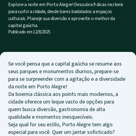
Explore a noite em Porto Alegre! Descubra 9 dicas incríveis
para curtir a cidade, desde bares badalados a espaços
culturais. Planeje sua diversão e aproveite o melhor da
capital gaúcha.
Publicado em
12/8/2025
Se você pensa que a capital gaúcha se resume aos
seus parques e monumentos diurnos, prepare-se
para se surpreender com a agitação e a diversidade
da noite em Porto Alegre!
Da boemia clássica aos points mais modernos, a
cidade oferece um leque vasto de opções para
quem busca diversão, gastronomia de alta
qualidade e momentos inesquecíveis.
Seja qual for seu estilo, Porto Alegre tem algo
especial para você. Quer um jantar sofisticado?