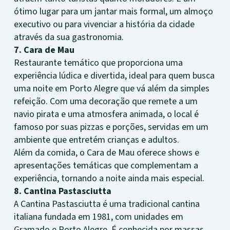
ótimo lugar para um jantar mais formal, um almoço
executivo ou para vivenciar a história da cidade
através da sua gastronomia.
7. Cara de Mau
Restaurante temático que proporciona uma
experiência lúdica e divertida, ideal para quem busca
uma noite em Porto Alegre que vá além da simples
refeição. Com uma decoração que remete a um
navio pirata e uma atmosfera animada, o local é
famoso por suas pizzas e porções, servidas em um
ambiente que entretém crianças e adultos.
Além da comida, o Cara de Mau oferece shows e
apresentações temáticas que complementam a
experiência, tornando a noite ainda mais especial.
8. Cantina Pastasciutta
A Cantina Pastasciutta é uma tradicional cantina
italiana fundada em 1981, com unidades em
Gramado e Porto Alegre. É conhecida por massas