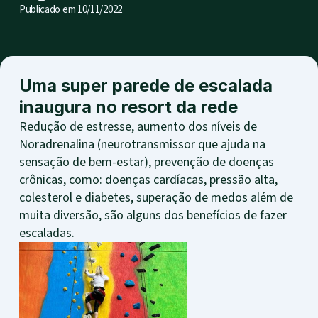
Publicado em
10/11/2022
Uma super parede de escalada
inaugura no resort da rede
Redução de estresse, aumento dos níveis de
Noradrenalina (neurotransmissor que ajuda na
sensação de bem-estar), prevenção de doenças
crônicas, como: doenças cardíacas, pressão alta,
colesterol e diabetes, superação de medos além de
muita diversão, são alguns dos benefícios de fazer
escaladas.