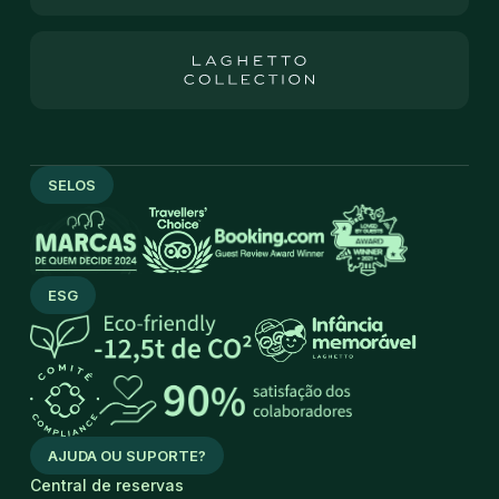
SELOS
ESG
AJUDA OU SUPORTE?
Central de reservas