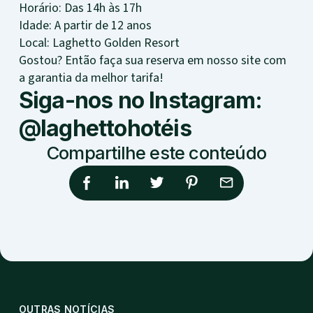
Horário: Das 14h às 17h
Idade: A partir de 12 anos
Local: Laghetto Golden Resort
Gostou? Então faça sua reserva em nosso site com
a garantia da melhor tarifa!
Siga-nos no Instagram:
@laghettohotéis
Compartilhe este conteúdo
OUTRAS NOTÍCIAS