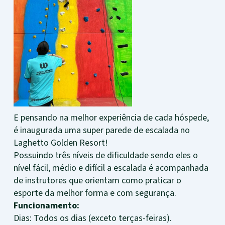
E pensando na melhor experiência de cada hóspede,
é inaugurada uma super parede de escalada no
Laghetto Golden Resort!
Possuindo três níveis de dificuldade sendo eles o
nível fácil, médio e difícil a escalada é acompanhada
de instrutores que orientam como praticar o
esporte da melhor forma e com segurança.
Funcionamento:
Dias: Todos os dias (exceto terças-feiras).