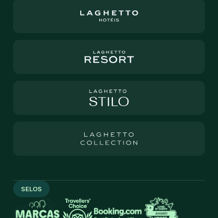
SELOS