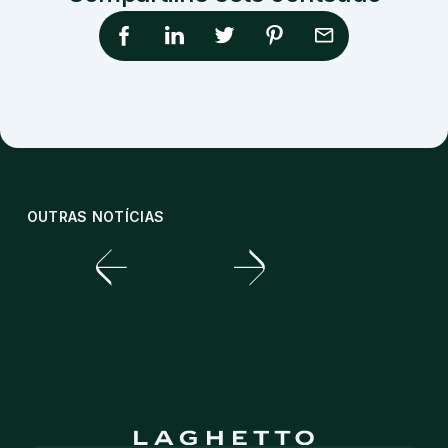
OUTRAS NOTÍCIAS