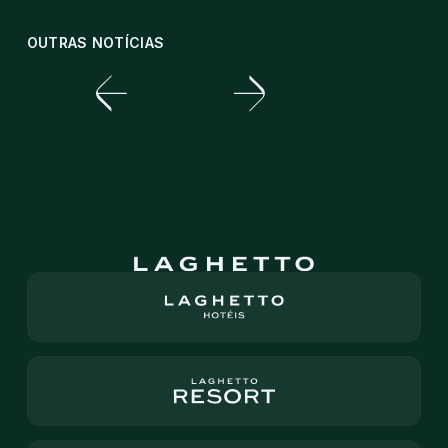
OUTRAS NOTÍCIAS