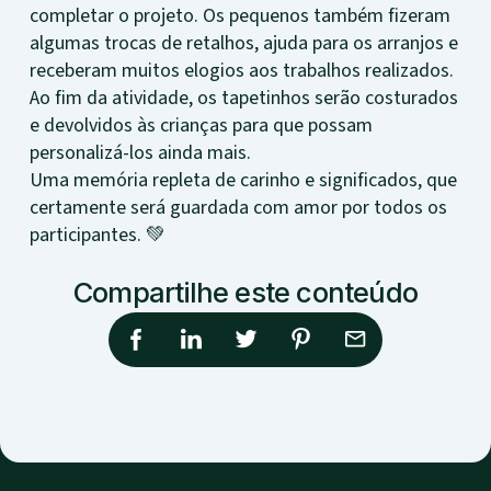
completar o projeto. Os pequenos também fizeram
algumas trocas de retalhos, ajuda para os arranjos e
receberam muitos elogios aos trabalhos realizados.
Ao fim da atividade, os tapetinhos serão costurados
e devolvidos às crianças para que possam
personalizá-los ainda mais.
Uma memória repleta de carinho e significados, que
certamente será guardada com amor por todos os
participantes. 💚
Compartilhe este conteúdo