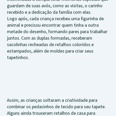
guardam de suas avós, como as visitas, o carinho
recebido e a dedicação da família com elas.
Logo após, cada criança recebeu uma figurinha de
animal e precisou encontrar quem tinha a outra
metade do desenho, formando pares para trabalhar
juntos. Com as duplas formadas, receberam
sacolinhas recheadas de retalhos coloridos e
estampados, além de moldes para criar seus
tapetinhos.
Assim, as crianças soltaram a criatividade para
combinar os pedacinhos de tecido para seu tapete.
Alguns ainda trouxeram retalhos de casa para