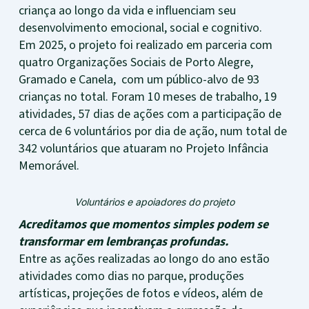
criança ao longo da vida e influenciam seu
desenvolvimento emocional, social e cognitivo.
Em 2025, o projeto foi realizado em parceria com
quatro Organizações Sociais de Porto Alegre,
Gramado e Canela, com um público-alvo de 93
crianças no total. Foram 10 meses de trabalho, 19
atividades, 57 dias de ações com a participação de
cerca de 6 voluntários por dia de ação, num total de
342 voluntários que atuaram no Projeto Infância
Memorável.
Voluntários e apoiadores do projeto
Acreditamos que momentos simples podem se
transformar em lembranças profundas.
Entre as ações realizadas ao longo do ano estão
atividades como dias no parque, produções
artísticas, projeções de fotos e vídeos, além de