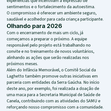
experiências que incentivam a expressão de
sentimentos e o fortalecimento da autoestima.
O compromisso é oferecer um ambiente seguro,
saudável e acolhedor para cada criança participante.
Olhando para 2026
Com o encerramento de mais um ciclo, já
começamos a preparar o próximo. A equipe
responsável pelo projeto está trabalhando no
convite e no treinamento de novos voluntários,
alinhando as ações que serão realizadas nos
próximos meses.
Além do Infância Memorável, o Comitê Social da
Laghetto também promove outras iniciativas em
parceria com entidades da Serra Gaúcha. No início
deste ano, por exemplo, foi realizada a doação de
uma maca para a Secretaria Municipal de Saúde de
Canela, contribuindo com as atividades do SAMU e
reforçando nosso compromisso com a comunidade.