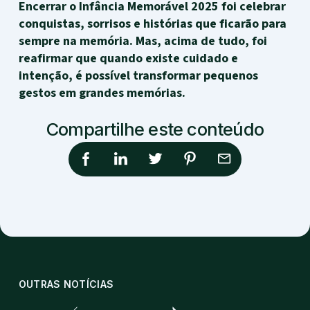
Encerrar o Infância Memorável 2025 foi celebrar
conquistas, sorrisos e histórias que ficarão para
sempre na memória. Mas, acima de tudo, foi
reafirmar que quando existe cuidado e
intenção, é possível transformar pequenos
gestos em grandes memórias.
Compartilhe este conteúdo
OUTRAS NOTÍCIAS