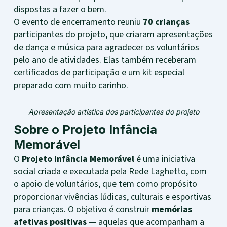
dispostas a fazer o bem.
O evento de encerramento reuniu
70 crianças
participantes do projeto, que criaram apresentações
de dança e música para agradecer os voluntários
pelo ano de atividades. Elas também receberam
certificados de participação e um kit especial
preparado com muito carinho.
Apresentação artística dos participantes do projeto
Sobre o Projeto Infância
Memorável
O
Projeto Infância Memorável
é uma iniciativa
social criada e executada pela Rede Laghetto, com
o apoio de voluntários, que tem como propósito
proporcionar vivências lúdicas, culturais e esportivas
para crianças. O objetivo é construir
memórias
afetivas positivas
— aquelas que acompanham a