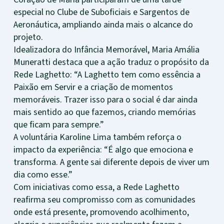
especial no Clube de Suboficiais e Sargentos de
Aeronáutica, ampliando ainda mais o alcance do
projeto.
Idealizadora do Infância Memorável, Maria Amália
Muneratti destaca que a ação traduz o propósito da
Rede Laghetto: “A Laghetto tem como essência a
Paixão em Servir e a criação de momentos
memoráveis. Trazer isso para o social é dar ainda
mais sentido ao que fazemos, criando memórias
que ficam para sempre.”
A voluntária Karoline Lima também reforça o
impacto da experiência: “É algo que emociona e
transforma. A gente sai diferente depois de viver um
dia como esse.”
Com iniciativas como essa, a Rede Laghetto
reafirma seu compromisso com as comunidades
onde está presente, promovendo acolhimento,