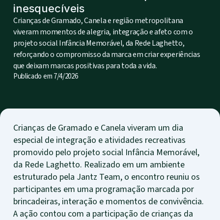
inesquecíveis
Crianças de Gramado, Canela e região metropolitana
viveram momentos de alegria, integração e afeto com o
projeto social Infância Memorável, da Rede Laghetto,
reforçando o compromisso da marca em criar experiências
que deixam marcas positivas para toda a vida.
Publicado em
7/4/2026
Crianças de Gramado e Canela viveram um dia
especial de integração e atividades recreativas
promovido pelo projeto social Infância Memorável,
da Rede Laghetto. Realizado em um ambiente
estruturado pela Jantz Team, o encontro reuniu os
participantes em uma programação marcada por
brincadeiras, interação e momentos de convivência.
A ação contou com a participação de crianças da