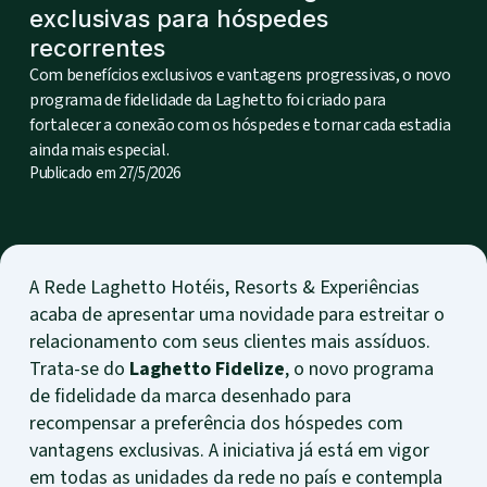
exclusivas para hóspedes
recorrentes
Com benefícios exclusivos e vantagens progressivas, o novo
programa de fidelidade da Laghetto foi criado para
fortalecer a conexão com os hóspedes e tornar cada estadia
ainda mais especial.
Publicado em
27/5/2026
A Rede Laghetto Hotéis, Resorts & Experiências
acaba de apresentar uma novidade para estreitar o
relacionamento com seus clientes mais assíduos.
Trata-se do
Laghetto Fidelize
, o novo programa
de fidelidade da marca desenhado para
recompensar a preferência dos hóspedes com
vantagens exclusivas. A iniciativa já está em vigor
em todas as unidades da rede no país e contempla