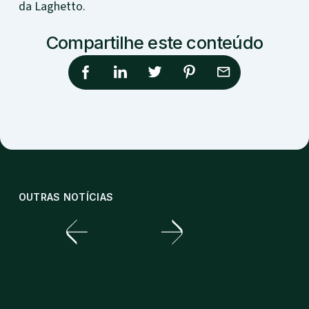
da Laghetto.
Compartilhe este conteúdo
OUTRAS NOTÍCIAS