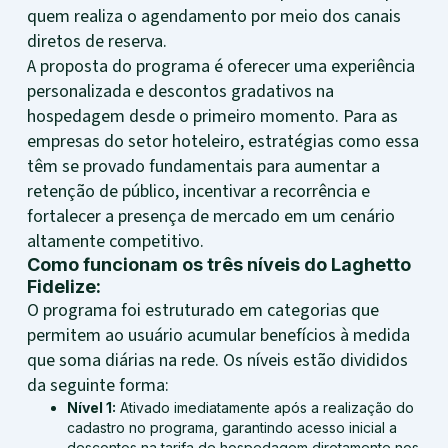
quem realiza o agendamento por meio dos canais
diretos de reserva.
A proposta do programa é oferecer uma experiência
personalizada e descontos gradativos na
hospedagem desde o primeiro momento. Para as
empresas do setor hoteleiro, estratégias como essa
têm se provado fundamentais para aumentar a
retenção de público, incentivar a recorrência e
fortalecer a presença de mercado em um cenário
altamente competitivo.
Como funcionam os três níveis do Laghetto
Fidelize:
O programa foi estruturado em categorias que
permitem ao usuário acumular benefícios à medida
que soma diárias na rede. Os níveis estão divididos
da seguinte forma:
Nível 1:
Ativado imediatamente após a realização do
cadastro no programa, garantindo acesso inicial a
descontos na tarifa de hospedagem diretamente nos