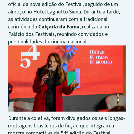
oficial da nova edição do Festival, seguido de um
almoço no Hotel Laghetto Siena. Durante a tarde,
as atividades continuaram com a tradicional
cerimônia da
Calçada da Fama
, realizada no
Palácio dos Festivais, reunindo convidados e
personalidades do cinema nacional.
Durante a coletiva, foram divulgados os seis longas-
metragens brasileiros de ficção que integram a
mostra competitiva da 54ª edição do Festival: