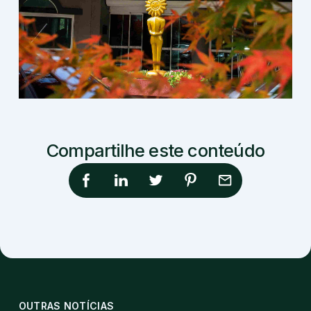
Compartilhe este conteúdo
OUTRAS NOTÍCIAS