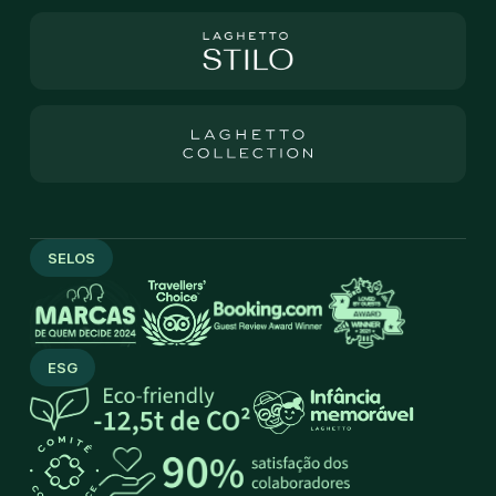
SELOS
ESG