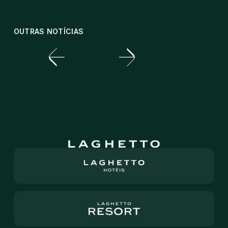
OUTRAS NOTÍCIAS