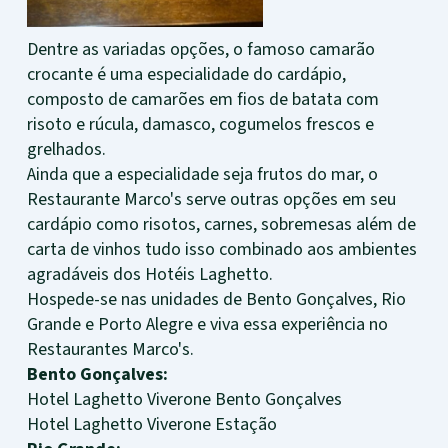
Dentre as variadas opções, o famoso camarão
crocante é uma especialidade do cardápio,
composto de camarões em fios de batata com
risoto e rúcula, damasco, cogumelos frescos e
grelhados.
Ainda que a especialidade seja frutos do mar, o
Restaurante Marco's serve outras opções em seu
cardápio como risotos, carnes, sobremesas além de
carta de vinhos tudo isso combinado aos ambientes
agradáveis dos Hotéis Laghetto.
Hospede-se nas unidades de Bento Gonçalves, Rio
Grande e Porto Alegre e viva essa experiência no
Restaurantes Marco's.
Bento Gonçalves:
Hotel Laghetto Viverone Bento Gonçalves
Hotel Laghetto Viverone Estação