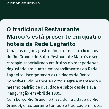
Publicado em
30/8/2022
O tradicional Restaurante
Marco's está presente em quatro
hotéis da Rede Laghetto
Uma das opções gastronômicas mais tradicionais
do Rio Grande do Sul, o Restaurante Marco's e seu
cardápio especializado em frutos do mar pode ser
degustado em quatro empreendimentos da Rede
Laghetto. Incorporando as unidades de Bento
Gonçalves, Rio Grande e Porto Alegre e mantendo o
mesmo padrão de qualidade e sabor desde a sua
inauguração em Abril de 1985.
Com berço Rio Grandino (nascido na cidade de Rio
Grande), o restaurante tornou-se tradição em frutos