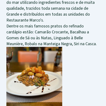
do mar utilizando ingredientes frescos e de muita
qualidade, trazidos toda semana na cidade de
Grande e distribuídos em todas as unidades do
Restaurante Marco's.
Dentre os mais famosos pratos do refinado
cardápio estão: Camarão Crocante, Bacalhau a
Gomes de Sá ou às Natas, Linguado à Belle
Meunière, Robalo na Manteiga Negra, Siri na Casca.