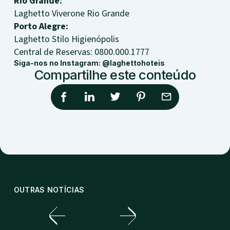
Rio Grande:
Laghetto Viverone Rio Grande
Porto Alegre:
Laghetto Stilo Higienópolis
Central de Reservas: 0800.000.1777
Siga-nos no Instagram: @laghettohoteis
Compartilhe este conteúdo
OUTRAS NOTÍCIAS