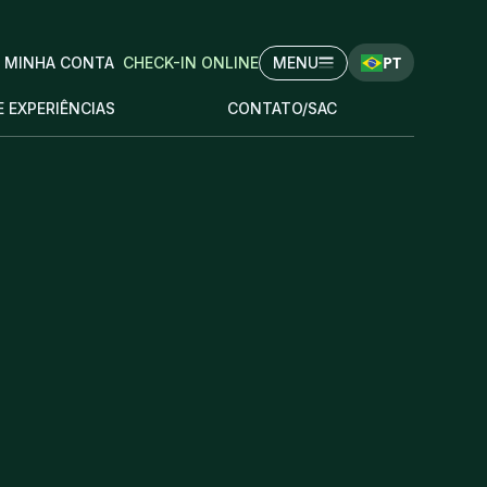
PT
MINHA CONTA
CHECK-IN ONLINE
MENU
E EXPERIÊNCIAS
CONTATO/SAC