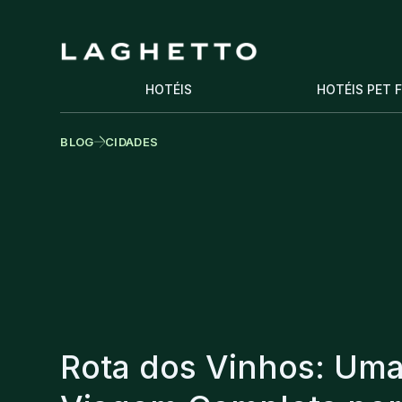
HOTÉIS
HOTÉIS PET 
BLOG
CIDADES
Rota dos Vinhos: Um