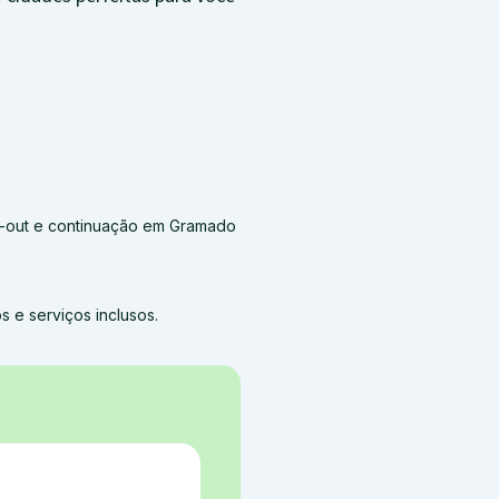
k-out e continuação em Gramado
 e serviços inclusos.