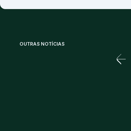
OUTRAS NOTÍCIAS