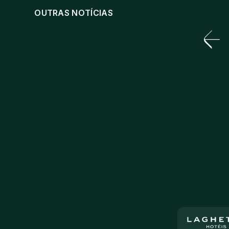
OUTRAS NOTÍCIAS