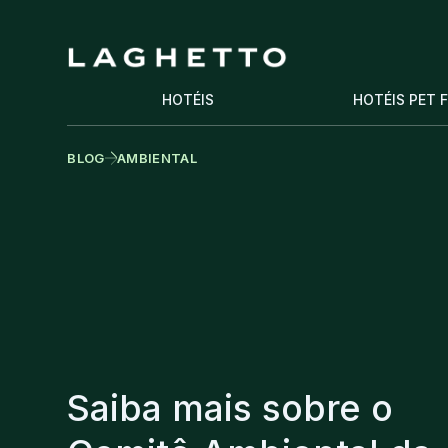
HOTÉIS
HOTÉIS PET 
BLOG
AMBIENTAL
Saiba mais sobre o