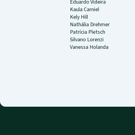
Eduardo Videira
Kaula Carniel
Kely Hill
Nathália Drehmer
Patrícia Pletsch
Silvano Lorenzi
Vanessa Holanda