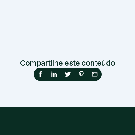
Compartilhe este conteúdo