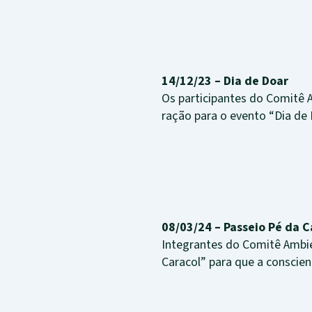
14/12/23 – Dia de Doar
Os participantes do Comitê A
ração para o evento “Dia de 
08/03/24 – Passeio Pé da 
Integrantes do Comitê Ambie
Caracol” para que a conscien