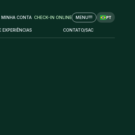
PT
MINHA CONTA
CHECK-IN ONLINE
MENU
E EXPERIÊNCIAS
CONTATO/SAC