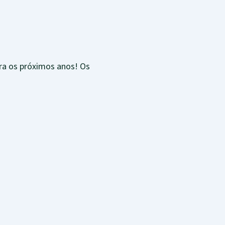
a os próximos anos! Os