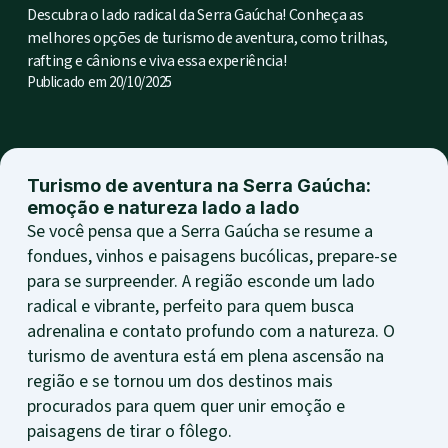
Descubra o lado radical da Serra Gaúcha! Conheça as
melhores opções de turismo de aventura, como trilhas,
rafting e cânions e viva essa experiência!
Publicado em
20/10/2025
Turismo de aventura na Serra Gaúcha:
emoção e natureza lado a lado
Se você pensa que a Serra Gaúcha se resume a
fondues, vinhos e paisagens bucólicas, prepare-se
para se surpreender. A região esconde um lado
radical e vibrante, perfeito para quem busca
adrenalina e contato profundo com a natureza. O
turismo de aventura está em plena ascensão na
região e se tornou um dos destinos mais
procurados para quem quer unir emoção e
paisagens de tirar o fôlego.