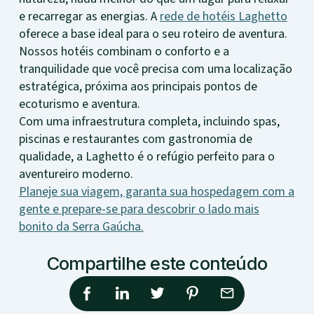
e recarregar as energias. A
rede de hotéis Laghetto
oferece a base ideal para o seu roteiro de aventura.
Nossos hotéis combinam o conforto e a
tranquilidade que você precisa com uma localização
estratégica, próxima aos principais pontos de
ecoturismo e aventura.
Com uma infraestrutura completa, incluindo spas,
piscinas e restaurantes com gastronomia de
qualidade, a Laghetto é o refúgio perfeito para o
aventureiro moderno.
Planeje sua viagem, garanta sua hospedagem com a
gente e prepare-se para descobrir o lado mais
bonito da Serra Gaúcha.
Compartilhe este conteúdo