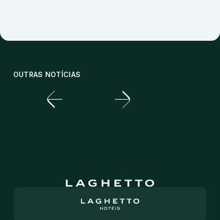
OUTRAS NOTÍCIAS