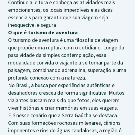
Continue a leitura e conheça as atividades mais
emocionantes, os locais imperdíveis e as dicas
essenciais para garantir que sua viagem seja
inesquecível e segura!
O que é turismo de aventura
O turismo de aventura é uma filosofia de viagem
que propõe uma ruptura com o cotidiano. Longe da
passividade da simples contemplação, essa
modalidade convida o viajante a se tornar parte da
paisagem, combinando adrenalina, superação e uma
profunda conexão com a natureza.
No Brasil, a busca por experiências autênticas e
desafiadoras cresceu de forma significativa. Muitos
viajantes buscam mais do que fotos, eles querem
viver histórias e criar memórias em suas viagens.
E é nesse cenário que a Serra Gaúcha se destaca.
Com suas formações rochosas milenares, cânions
imponentes e rios de águas caudalosas, a região é