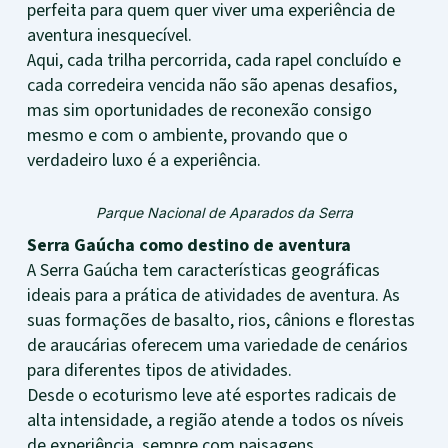
perfeita para quem quer viver uma experiência de
aventura inesquecível.
Aqui, cada trilha percorrida, cada rapel concluído e
cada corredeira vencida não são apenas desafios,
mas sim oportunidades de reconexão consigo
mesmo e com o ambiente, provando que o
verdadeiro luxo é a experiência.
Parque Nacional de Aparados da Serra
Serra Gaúcha como destino de aventura
A Serra Gaúcha tem características geográficas
ideais para a prática de atividades de aventura. As
suas formações de basalto, rios, cânions e florestas
de araucárias oferecem uma variedade de cenários
para diferentes tipos de atividades.
Desde o ecoturismo leve até esportes radicais de
alta intensidade, a região atende a todos os níveis
de experiência, sempre com paisagens