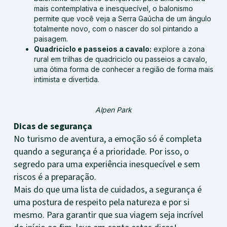
mais contemplativa e inesquecível, o balonismo
permite que você veja a Serra Gaúcha de um ângulo
totalmente novo, com o nascer do sol pintando a
paisagem.
Quadriciclo e passeios a cavalo:
explore a zona
rural em trilhas de quadriciclo ou passeios a cavalo,
uma ótima forma de conhecer a região de forma mais
intimista e divertida.
Alpen Park
Dicas de segurança
No turismo de aventura, a emoção só é completa
quando a segurança é a prioridade. Por isso, o
segredo para uma experiência inesquecível e sem
riscos é a preparação.
Mais do que uma lista de cuidados, a segurança é
uma postura de respeito pela natureza e por si
mesmo. Para garantir que sua viagem seja incrível