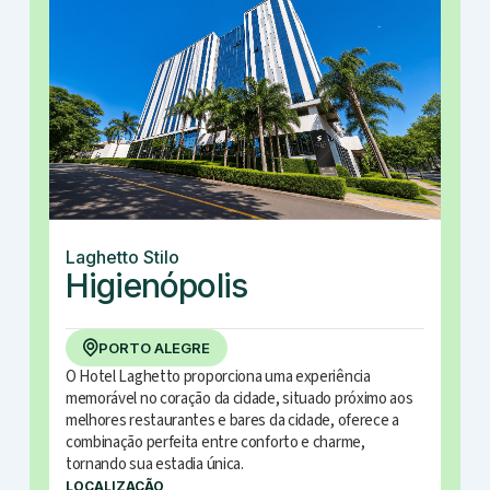
Laghetto Stilo
Higienópolis
PORTO ALEGRE
O Hotel Laghetto proporciona uma experiência
memorável no coração da cidade, situado próximo aos
melhores restaurantes e bares da cidade, oferece a
combinação perfeita entre conforto e charme,
tornando sua estadia única.
LOCALIZAÇÃO