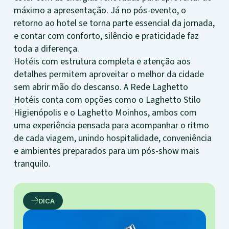
máximo a apresentação. Já no pós-evento, o
retorno ao hotel se torna parte essencial da jornada,
e contar com conforto, silêncio e praticidade faz
toda a diferença.
Hotéis com estrutura completa e atenção aos
detalhes permitem aproveitar o melhor da cidade
sem abrir mão do descanso. A Rede Laghetto
Hotéis conta com opções como o Laghetto Stilo
Higienópolis e o Laghetto Moinhos, ambos com
uma experiência pensada para acompanhar o ritmo
de cada viagem, unindo hospitalidade, conveniência
e ambientes preparados para um pós-show mais
tranquilo.
DICA