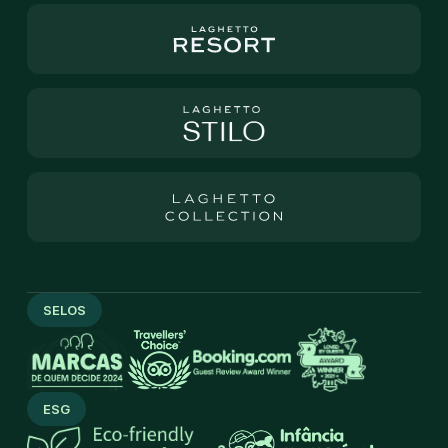
SELOS
ESG