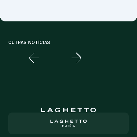
OUTRAS NOTÍCIAS