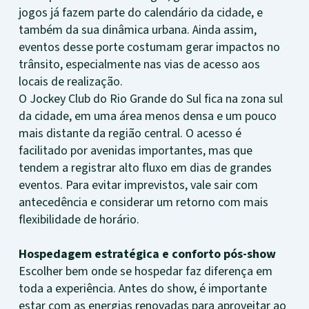
jogos já fazem parte do calendário da cidade, e
também da sua dinâmica urbana. Ainda assim,
eventos desse porte costumam gerar impactos no
trânsito, especialmente nas vias de acesso aos
locais de realização.
O Jockey Club do Rio Grande do Sul fica na zona sul
da cidade, em uma área menos densa e um pouco
mais distante da região central. O acesso é
facilitado por avenidas importantes, mas que
tendem a registrar alto fluxo em dias de grandes
eventos. Para evitar imprevistos, vale sair com
antecedência e considerar um retorno com mais
flexibilidade de horário.
Hospedagem estratégica e conforto pós-show
Escolher bem onde se hospedar faz diferença em
toda a experiência. Antes do show, é importante
estar com as energias renovadas para aproveitar ao