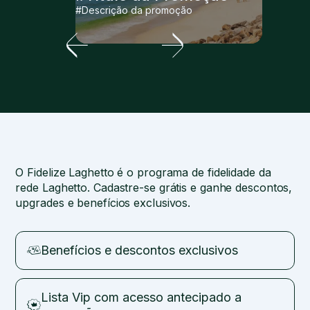
#Descrição da promoção
O Fidelize Laghetto é o programa de fidelidade da
rede Laghetto. Cadastre-se grátis e ganhe descontos,
upgrades e benefícios exclusivos.
Benefícios e descontos exclusivos
Lista Vip com acesso antecipado a