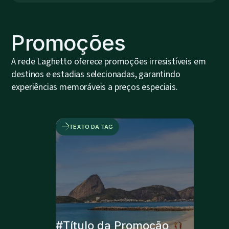
Promoções
A rede Laghetto oferece promoções irresistíveis em
destinos e estadias selecionadas, garantindo
experiências memoráveis a preços especiais.
TEXTO DA TAG
#Título da Promoção