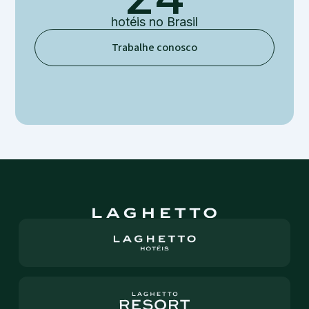
hotéis
no Brasil
Trabalhe conosco