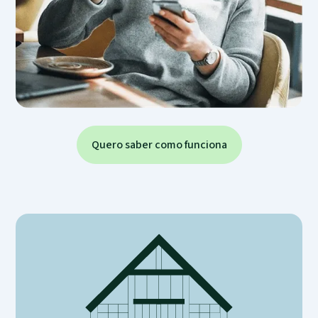
Quero saber como funciona