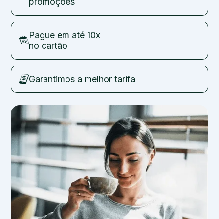
promoções
Pague em até 10x
no cartão
Garantimos a melhor tarifa