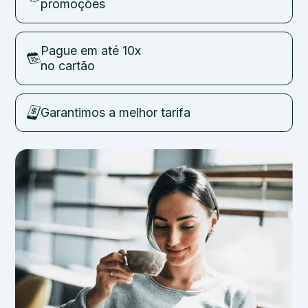
promoções
Pague em até 10x
no cartão
Garantimos a melhor tarifa