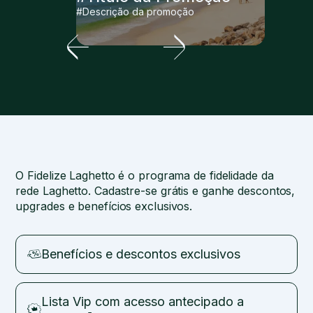
#Descrição da promoção
O Fidelize Laghetto é o programa de fidelidade da
rede Laghetto. Cadastre-se grátis e ganhe descontos,
upgrades e benefícios exclusivos.
Benefícios e descontos exclusivos
Lista Vip com acesso antecipado a