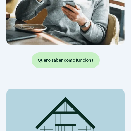
Quero saber como funciona