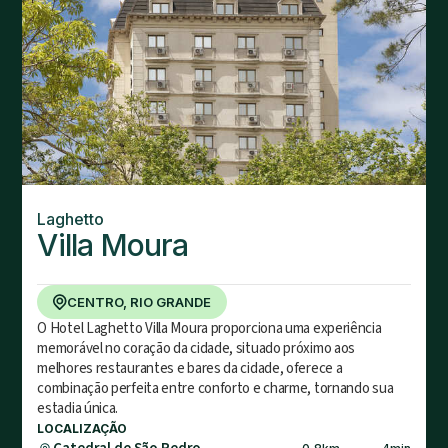
Laghetto
Villa Moura
CENTRO, RIO GRANDE
O Hotel Laghetto Villa Moura proporciona uma experiência
memorável no coração da cidade, situado próximo aos
melhores restaurantes e bares da cidade, oferece a
combinação perfeita entre conforto e charme, tornando sua
estadia única.
LOCALIZAÇÃO