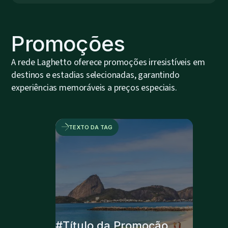
Promoções
A rede Laghetto oferece promoções irresistíveis em
destinos e estadias selecionadas, garantindo
experiências memoráveis a preços especiais.
TEXTO DA TAG
#Título da Promoção