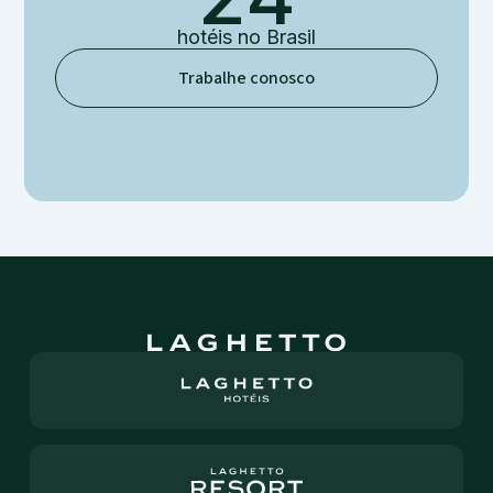
hotéis
no Brasil
Trabalhe conosco