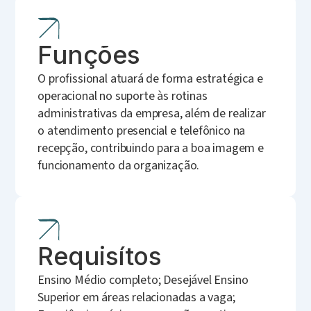
Funções
O profissional atuará de forma estratégica e
operacional no suporte às rotinas
administrativas da empresa, além de realizar
o atendimento presencial e telefônico na
recepção, contribuindo para a boa imagem e
funcionamento da organização.
Requisítos
Ensino Médio completo; Desejável Ensino
Superior em áreas relacionadas a vaga;