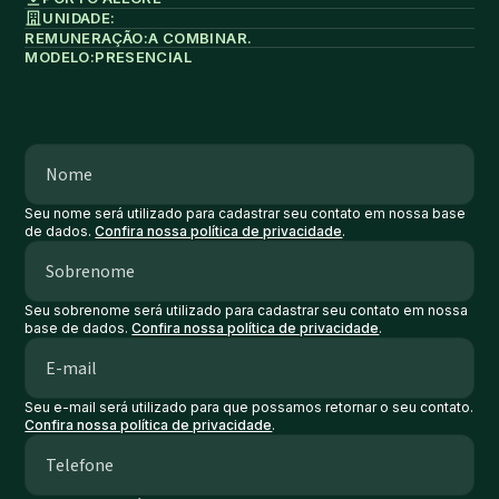
UNIDADE:
REMUNERAÇÃO:
A COMBINAR.
MODELO:
PRESENCIAL
Seu nome será utilizado para cadastrar seu contato em nossa base
de dados.
Confira nossa política de privacidade
.
Seu sobrenome será utilizado para cadastrar seu contato em nossa
base de dados.
Confira nossa política de privacidade
.
Seu e-mail será utilizado para que possamos retornar o seu contato.
Confira nossa política de privacidade
.