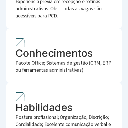
Experiência prévia em recepção e rotinas
administrativas. Obs: Todas as vagas são
acessíveis para PCD.
Conhecimentos
Pacote Office; Sistemas de gestão (CRM, ERP
ou ferramentas administrativas).
Habilidades
Postura profissional; Organização, Discrição;
Cordialidade; Excelente comunicação verbal e