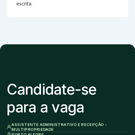
escrita.
Candidate-se
para a vaga
ASSISTENTE ADMINISTRATIVO E RECEPÇÃO -
MULTIPROPRIEDADE
PORTO ALEGRE