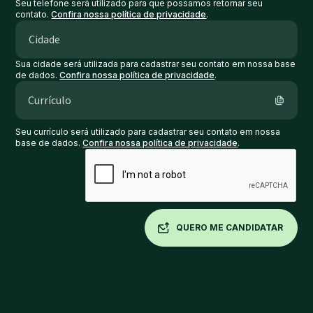
Seu telefone será utilizado para que possamos retornar seu
contato.
Confira nossa política de privacidade
.
Sua cidade será utilizada para cadastrar seu contato em nossa base
de dados.
Confira nossa política de privacidade
.
Currículo
Seu currículo será utilizado para cadastrar seu contato em nossa
base de dados.
Confira nossa política de privacidade
.