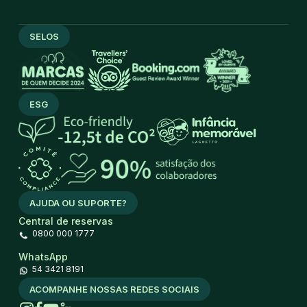
SELOS
ESG
AJUDA OU SUPORTE?
Central de reservas
0800 000 1777
WhatsApp
54 3421 8191
ACOMPANHE NOSSAS REDES SOCIAIS