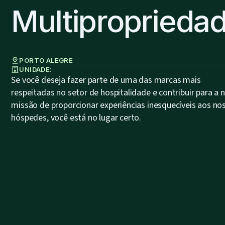
Multiproprieda
PORTO ALEGRE
UNIDADE:
Se você deseja fazer parte de uma das marcas mais
respeitadas no setor de hospitalidade e contribuir para a 
missão de proporcionar experiências inesquecíveis aos no
hóspedes, você está no lugar certo.