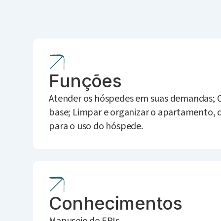
Funções
Atender os hóspedes em suas demandas; O
base; Limpar e organizar o apartamento, 
para o uso do hóspede.
Conhecimentos