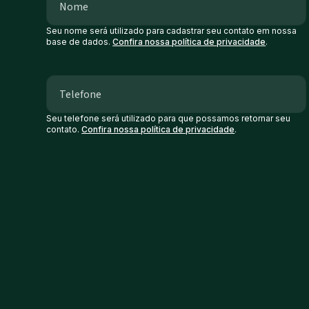
Seu nome será utilizado para cadastrar seu contato em nossa
base de dados.
Confira nossa política de privacidade
.
Seu telefone será utilizado para que possamos retornar seu
contato.
Confira nossa política de privacidade
.