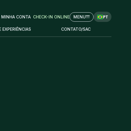
PT
MINHA CONTA
CHECK-IN ONLINE
MENU
E EXPERIÊNCIAS
CONTATO/SAC