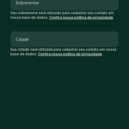
Seu sobrenome será utilizado para cadastrar seu contato em
nossa base de dados.
Confira nossa política de privacidade
.
Sua cidade será utilizada para cadastrar seu contato em nossa
base de dados.
Confira nossa política de privacidade
.