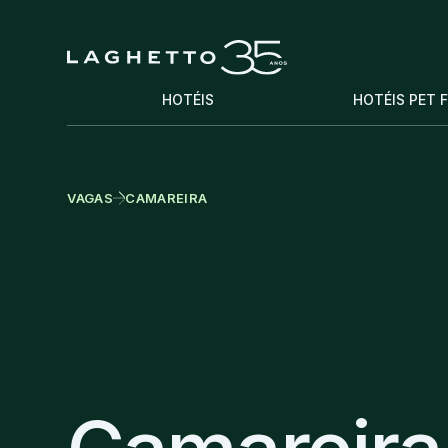
HOTÉIS
HOTÉIS PET 
VAGAS
CAMAREIRA