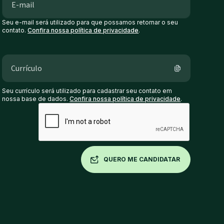
Seu e-mail será utilizado para que possamos retornar o seu
contato.
Confira nossa política de privacidade
.
Currículo
Seu currículo será utilizado para cadastrar seu contato em
nossa base de dados.
Confira nossa política de privacidade
.