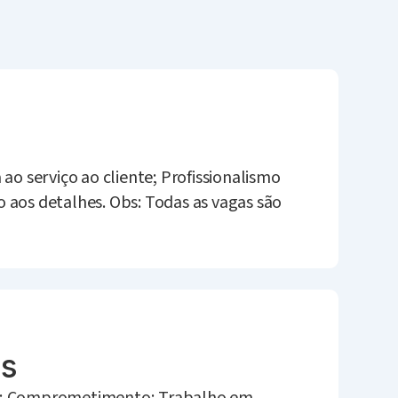
 ao serviço ao cliente; Profissionalismo
 aos detalhes. Obs: Todas as vagas são
es