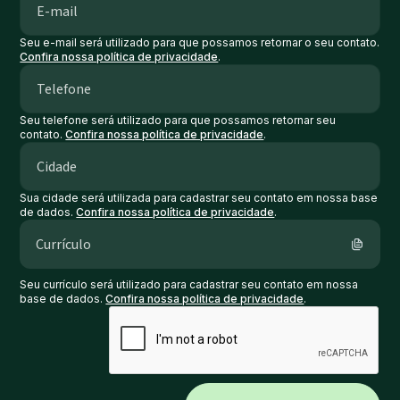
Seu e-mail será utilizado para que possamos retornar o seu contato.
Confira nossa política de privacidade
.
Seu telefone será utilizado para que possamos retornar seu
contato.
Confira nossa política de privacidade
.
Sua cidade será utilizada para cadastrar seu contato em nossa base
de dados.
Confira nossa política de privacidade
.
Currículo
Seu currículo será utilizado para cadastrar seu contato em nossa
base de dados.
Confira nossa política de privacidade
.