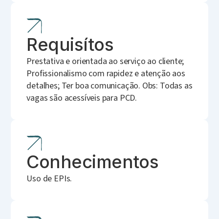
Requisítos
Prestativa e orientada ao serviço ao cliente;
Profissionalismo com rapidez e atenção aos
detalhes; Ter boa comunicação. Obs: Todas as
vagas são acessíveis para PCD.
Conhecimentos
Uso de EPIs.