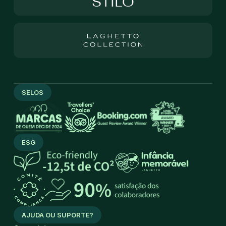
SELOS
ESG
AJUDA OU SUPORTE?