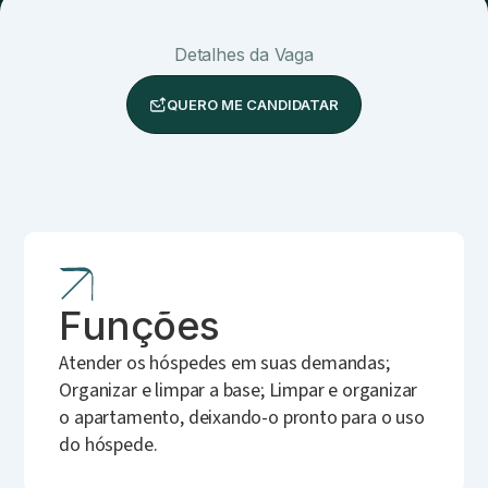
Detalhes da Vaga
QUERO ME CANDIDATAR
Funções
Atender os hóspedes em suas demandas;
Organizar e limpar a base; Limpar e organizar
o apartamento, deixando-o pronto para o uso
do hóspede.