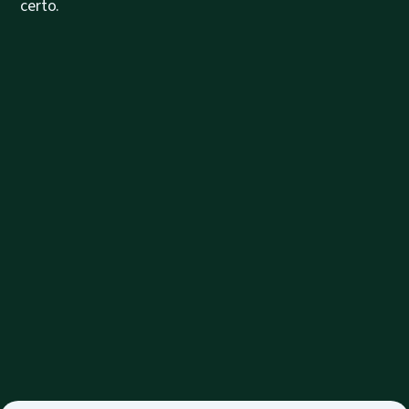
certo.