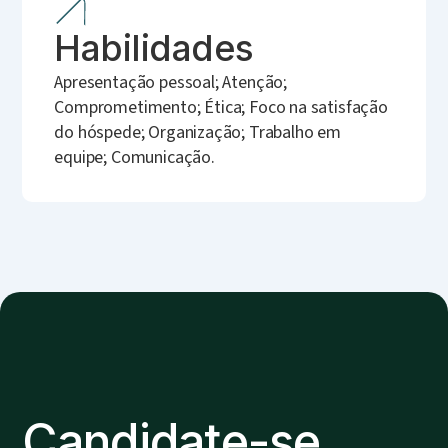
Habilidades
Apresentação pessoal; Atenção;
Comprometimento; Ética; Foco na satisfação
do hóspede; Organização; Trabalho em
equipe; Comunicação.
Candidate-se