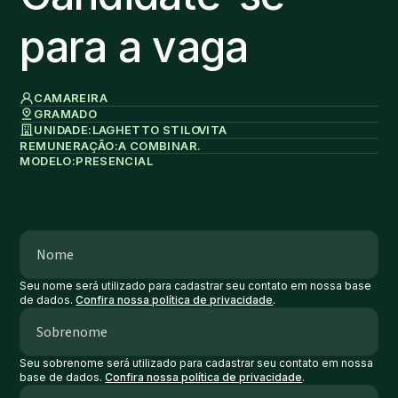
para a vaga
CAMAREIRA
GRAMADO
UNIDADE:
LAGHETTO STILO
VITA
REMUNERAÇÃO:
A COMBINAR.
MODELO:
PRESENCIAL
Seu nome será utilizado para cadastrar seu contato em nossa base
de dados.
Confira nossa política de privacidade
.
Seu sobrenome será utilizado para cadastrar seu contato em nossa
base de dados.
Confira nossa política de privacidade
.