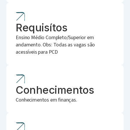
Requisítos
Ensino Médio Completo/Superior em
andamento. Obs: Todas as vagas são
acessíveis para PCD
Conhecimentos
Conhecimentos em finanças.