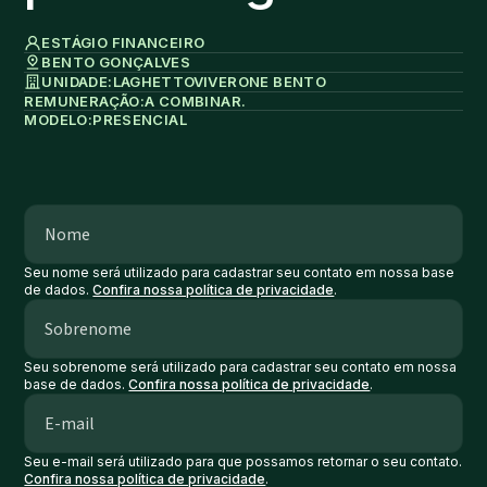
ESTÁGIO FINANCEIRO
BENTO GONÇALVES
UNIDADE:
LAGHETTO
VIVERONE BENTO
REMUNERAÇÃO:
A COMBINAR.
MODELO:
PRESENCIAL
Seu nome será utilizado para cadastrar seu contato em nossa base
de dados.
Confira nossa política de privacidade
.
Seu sobrenome será utilizado para cadastrar seu contato em nossa
base de dados.
Confira nossa política de privacidade
.
Seu e-mail será utilizado para que possamos retornar o seu contato.
Confira nossa política de privacidade
.