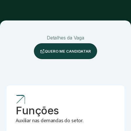
Detalhes da Vaga
QUERO ME CANDIDATAR
Funções
Auxiliar nas demandas do setor.