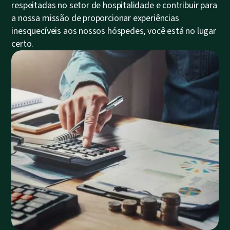
respeitadas no setor de hospitalidade e contribuir para
a nossa missão de proporcionar experiências
inesquecíveis aos nossos hóspedes, você está no lugar
certo.