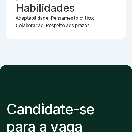
Habilidades
Adaptabilidade; Pensamento crítico;
Colaboração; Respeito aos prazos.
Candidate-se
para a vaga