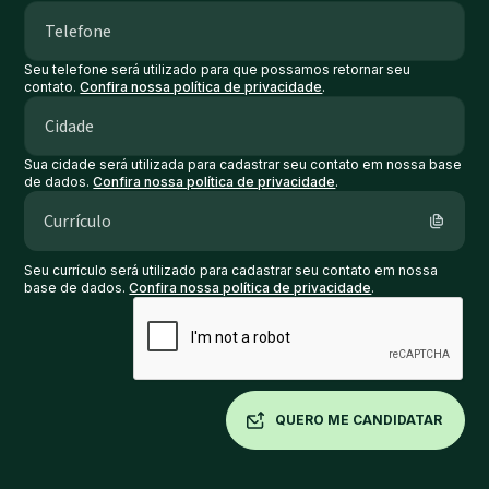
Seu telefone será utilizado para que possamos retornar seu
contato.
Confira nossa política de privacidade
.
Sua cidade será utilizada para cadastrar seu contato em nossa base
de dados.
Confira nossa política de privacidade
.
Currículo
Seu currículo será utilizado para cadastrar seu contato em nossa
base de dados.
Confira nossa política de privacidade
.