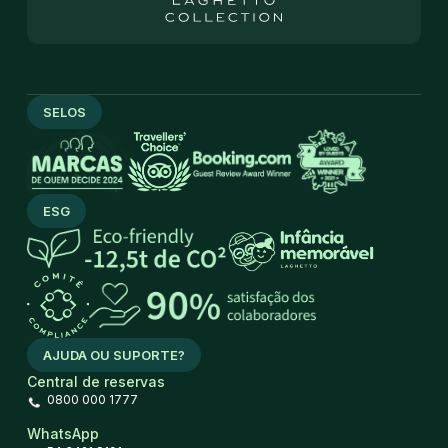
SELOS
ESG
AJUDA OU SUPORTE?
Central de reservas
0800 000 1777
WhatsApp