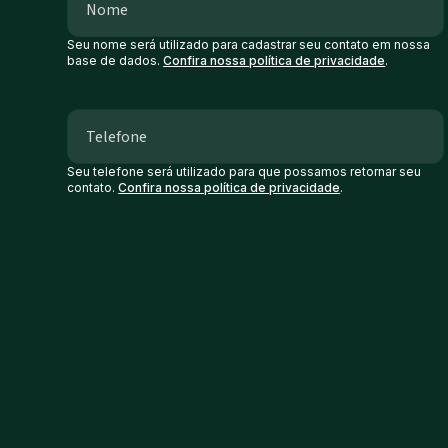
Seu nome será utilizado para cadastrar seu contato em nossa
base de dados.
Confira nossa política de privacidade
.
Seu telefone será utilizado para que possamos retornar seu
contato.
Confira nossa política de privacidade
.