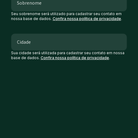
Seu sobrenome será utilizado para cadastrar seu contato em
nossa base de dados.
Confira nossa política de privacidade
.
Sua cidade será utilizada para cadastrar seu contato em nossa
base de dados.
Confira nossa política de privacidade
.