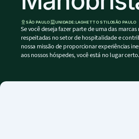
Manobrist
SÃO PAULO
UNIDADE:
LAGHETTO STILO
SÃO PAULO
Se você deseja fazer parte de uma das marcas
respeitadas no setor de hospitalidade e contri
nossa missão de proporcionar experiências ine
aos nossos hóspedes, você está no lugar certo