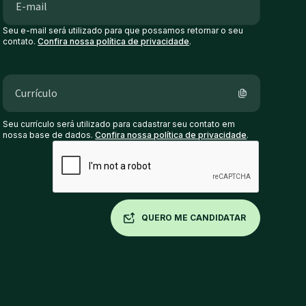
Seu e-mail será utilizado para que possamos retornar o seu
contato.
Confira nossa política de privacidade
.
Currículo
Seu currículo será utilizado para cadastrar seu contato em
nossa base de dados.
Confira nossa política de privacidade
.