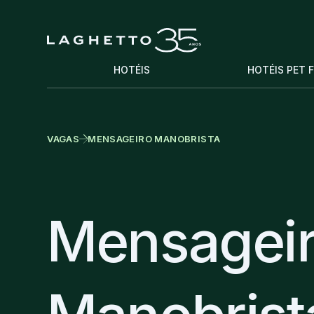
HOTÉIS
HOTÉIS PET 
VAGAS
MENSAGEIRO MANOBRISTA
Mensagei