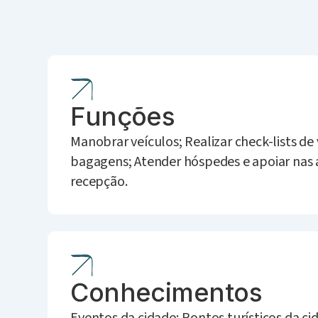
Funções
Manobrar veículos; Realizar check-lists de 
bagagens; Atender hóspedes e apoiar nas 
recepção.
Conhecimentos