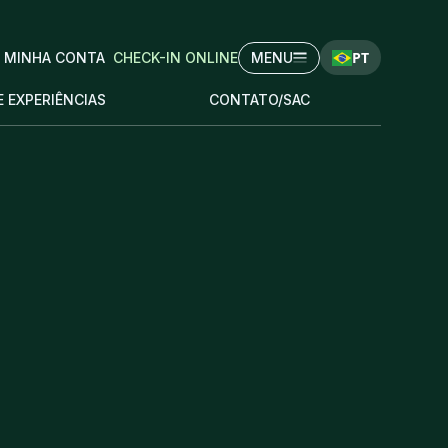
PT
MINHA CONTA
CHECK-IN ONLINE
MENU
E EXPERIÊNCIAS
CONTATO/SAC