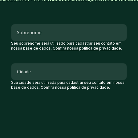
Seu sobrenome será utilizado para cadastrar seu contato em
nossa base de dados.
Confira nossa política de privacidade
.
Sua cidade será utilizada para cadastrar seu contato em nossa
base de dados.
Confira nossa política de privacidade
.