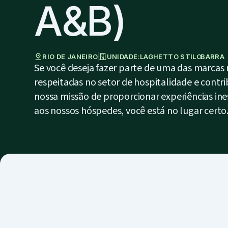
A&B)
RIO DE JANEIRO
UNIDADE:
LAGHETTO STILO
BARRA
Se você deseja fazer parte de uma das marcas
respeitadas no setor de hospitalidade e contri
nossa missão de proporcionar experiências ine
aos nossos hóspedes, você está no lugar certo