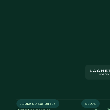
AJUDA OU SUPORTE?
SELOS