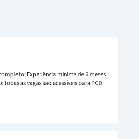
ompleto; Experiência mínima de 6 meses
: todas as vagas são acessíveis para PCD