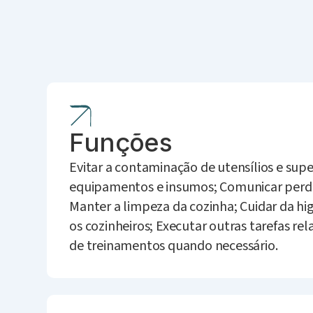
Funções
Evitar a contaminação de utensílios e super
equipamentos e insumos; Comunicar perda
Manter a limpeza da cozinha; Cuidar da hig
os cozinheiros; Executar outras tarefas rel
de treinamentos quando necessário.