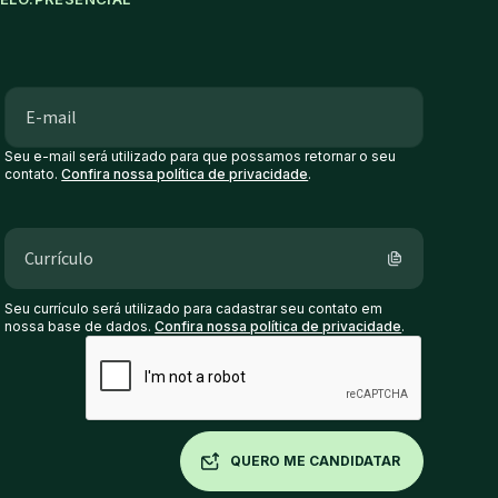
Seu e-mail será utilizado para que possamos retornar o seu
contato.
Confira nossa política de privacidade
.
Currículo
Seu currículo será utilizado para cadastrar seu contato em
nossa base de dados.
Confira nossa política de privacidade
.