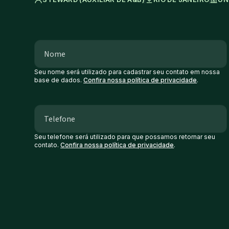
Seu nome será utilizado para cadastrar seu contato em nossa
base de dados.
Confira nossa política de privacidade
.
Seu telefone será utilizado para que possamos retornar seu
contato.
Confira nossa política de privacidade
.