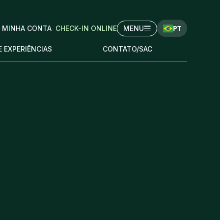
PT
MINHA CONTA
CHECK-IN ONLINE
MENU
E EXPERIÊNCIAS
CONTATO/SAC