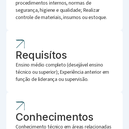
procedimentos internos, normas de
segurança, higiene e qualidade; Realizar
controle de materiais, insumos ou estoque.
Requisítos
Ensino médio completo (desejável ensino
técnico ou superior); Experiência anterior em
função de liderança ou supervisão.
Conhecimentos
Conhecimento técnico em áreas relacionadas