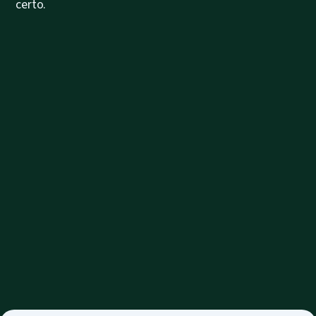
certo.