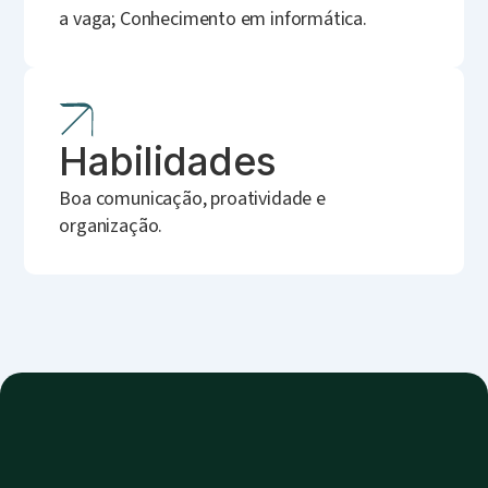
a vaga; Conhecimento em informática.
Habilidades
Boa comunicação, proatividade e
organização.