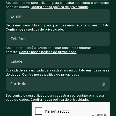
Seu sobrenome será utilizado para cadastrar seu contato em nossa
base de dados.
Confira nossa política de privacidade
.
Seu e-mail será utilizado para que possamos retornar o seu contato.
Confira nossa política de privacidade
.
Seu telefone será utilizado para que possamos retornar seu
contato.
Confira nossa política de privacidade
.
Sua cidade será utilizada para cadastrar seu contato em nossa base
de dados.
Confira nossa política de privacidade
.
Currículo
Seu currículo será utilizado para cadastrar seu contato em nossa
base de dados.
Confira nossa política de privacidade
.