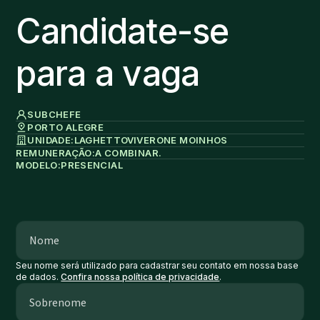
Candidate-se
para a vaga
SUBCHEFE
PORTO ALEGRE
UNIDADE:
LAGHETTO
VIVERONE MOINHOS
REMUNERAÇÃO:
A COMBINAR.
MODELO:
PRESENCIAL
Seu nome será utilizado para cadastrar seu contato em nossa base
de dados.
Confira nossa política de privacidade
.