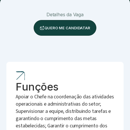
Detalhes da Vaga
QUERO ME CANDIDATAR
Funções
Apoiar o Chefe na coordenação das atividades
operacionais e administrativas do setor;
Supervisionar a equipe, distribuindo tarefas e
garantindo o cumprimento das metas
estabelecidas; Garantir o cumprimento dos