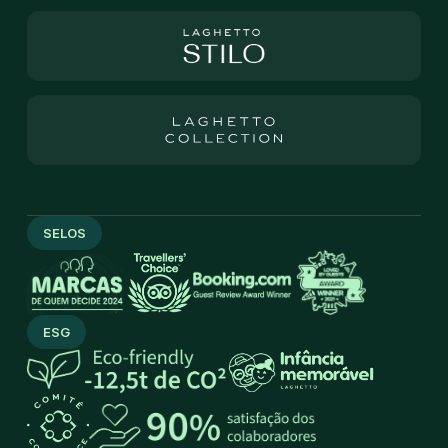
SELOS
ESG