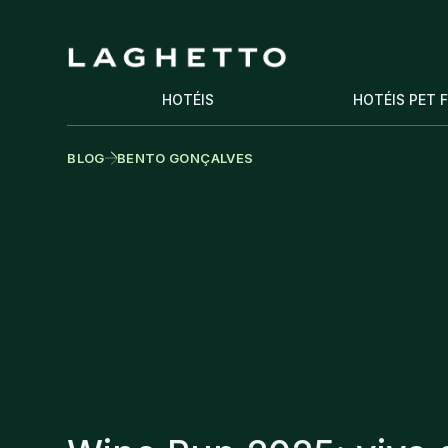
HOTÉIS
HOTÉIS PET 
BLOG
BENTO GONÇALVES