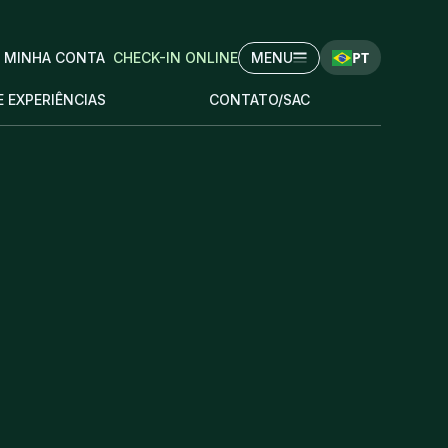
PT
MINHA CONTA
CHECK-IN ONLINE
MENU
E EXPERIÊNCIAS
CONTATO/SAC