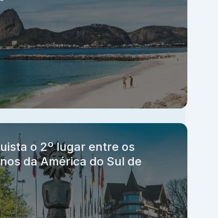
sta o 2º lugar entre os
inos da América do Sul de