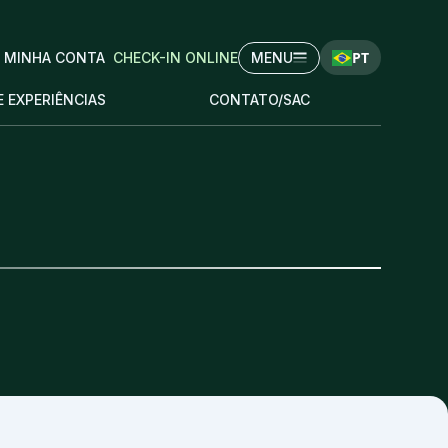
PT
MINHA CONTA
CHECK-IN ONLINE
MENU
E EXPERIÊNCIAS
CONTATO/SAC