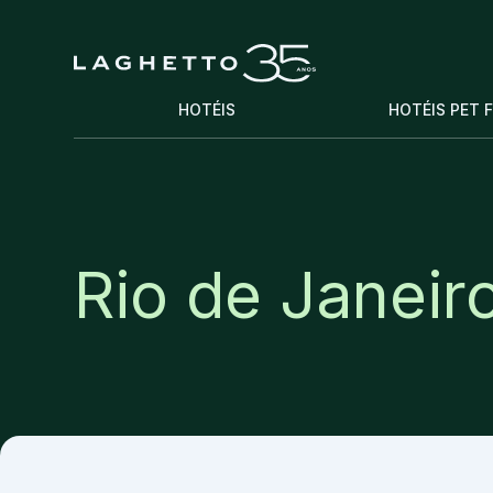
HOTÉIS
HOTÉIS PET 
Rio de Janeir