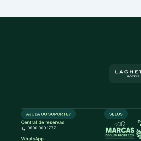
AJUDA OU SUPORTE?
SELOS
Central de reservas
0800 000 1777
WhatsApp