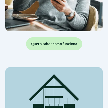
Quero saber como funciona