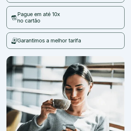
Pague em até 10x
no cartão
Garantimos a melhor tarifa