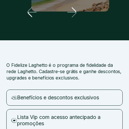
O Fidelize Laghetto é o programa de fidelidade da
rede Laghetto. Cadastre-se grátis e ganhe descontos,
upgrades e benefícios exclusivos.
Benefícios e descontos exclusivos
Lista Vip com acesso antecipado a
promoções