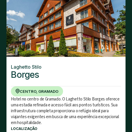
Laghetto Stilo
Borges
CENTRO, GRAMADO
Hotel no centro de Gramado. O Laghetto Stilo Borges oferece
uma estadia refinada e acesso fácil aos pontos turísticos. Sua
infraestrutura completa proporciona o refúgio ideal para
viajantes exigentes em busca de uma experiência excepcional
em hospitalidade.
LOCALIZAÇÃO