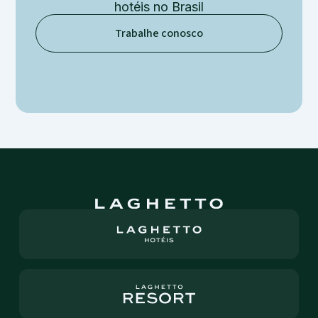
hotéis
no Brasil
Trabalhe conosco