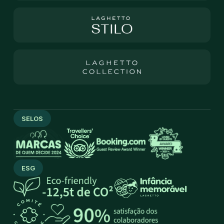
SELOS
ESG